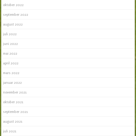
oktober 2022
september 2022
august 2022
juli 2022
juni 2022
mai 2022
april 2022
mars 2022
januar 2022
november 2021
oktober 2021
september 2021
august 2021
juli 2021