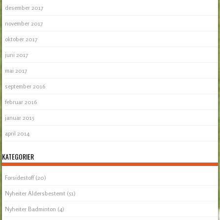
desember 2017
november 2017
oktober 2017
juni 2017
mai 2017
september 2016
februar 2016
januar 2015
april 2014
KATEGORIER
Forsidestoff
(20)
Nyheiter Aldersbestemt
(51)
Nyheiter Badminton
(4)