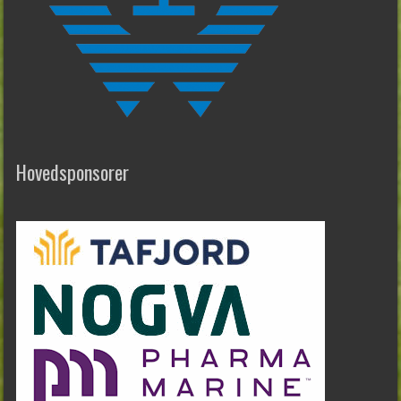
Hovedsponsorer