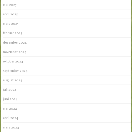
mai 2025
april 2025
mars 2025
februar 2025
desember 2024
november 2024
oktober 2024
september 2024
august 2024
juli 2024
juni 2024
mai 2024
april 2024
mars 2024