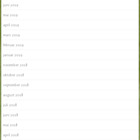
juni 2019
mai 2019
april 2019
mars 2019
februar 2019
januar 2019
november 2018
oktober 2018
september 2018
august 2018
juli 2018
juni 2018
mai 2018
april 2018