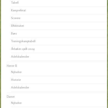
Tabell
Kampreferat
Scorere
Effektivitet
Børs
Treningskamptabell
Årbøker 1968-2024
Adelskalender
Herrer B
Nyheiter
Historie
Adelskalender
Damer
Nyheiter