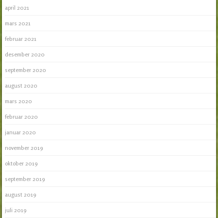
april 2021
mars 2021
februar 2021
desember 2020
september 2020
august 2020
mars 2020
februar 2020
januar 2020
november 2019
oktober 2019
september 2019
august 2019
juli 2019