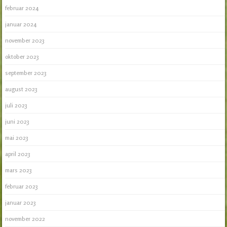
februar 2024
januar 2024
november 2023
oktober 2023
september 2023
august 2023
juli 2023
juni 2023
mai 2023
april 2023
mars 2023
februar 2023
januar 2023
november 2022