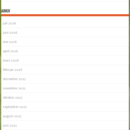
ARKIV
juli 2026
juni 2026
mai 2026
april 2026
mars 2026
februar 2026
desember 2025
november 2025
oktober 2025
september 2025
august 2025
juni 2025