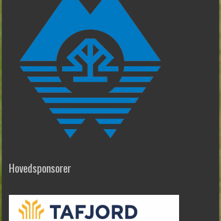
Hovedsponsorer