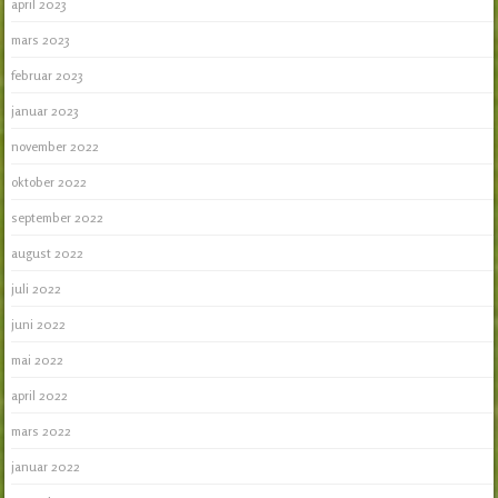
april 2023
mars 2023
februar 2023
januar 2023
november 2022
oktober 2022
september 2022
august 2022
juli 2022
juni 2022
mai 2022
april 2022
mars 2022
januar 2022