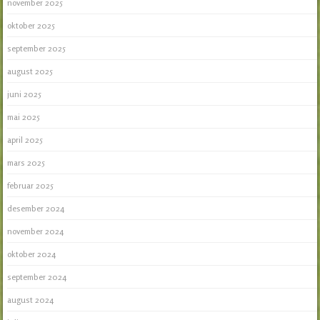
november 2025
oktober 2025
september 2025
august 2025
juni 2025
mai 2025
april 2025
mars 2025
februar 2025
desember 2024
november 2024
oktober 2024
september 2024
august 2024