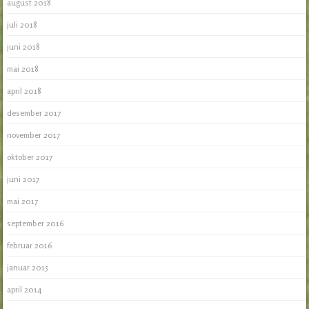
august 2018
juli 2018
juni 2018
mai 2018
april 2018
desember 2017
november 2017
oktober 2017
juni 2017
mai 2017
september 2016
februar 2016
januar 2015
april 2014