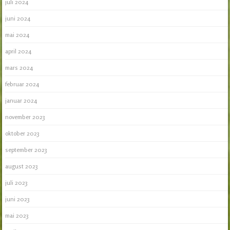
juli 2024
juni 2024
mai 2024
april 2024
mars 2024
februar 2024
januar 2024
november 2023
oktober 2023
september 2023
august 2023
juli 2023
juni 2023
mai 2023