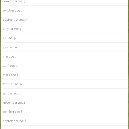
november 2019
oktober 2019
september 2019
august 2019
juli 2019
juni 2019
mai 2019
april 2019
mars 2019
februar 2019
januar 2019
november 2018
oktober 2018
september 2018