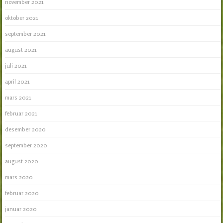
november 2021
oktober 2021
september 2021
august 2021
juli 2021
april 2021
mars 2021
februar 2021
desember 2020
september 2020
august 2020
mars 2020
februar 2020
januar 2020