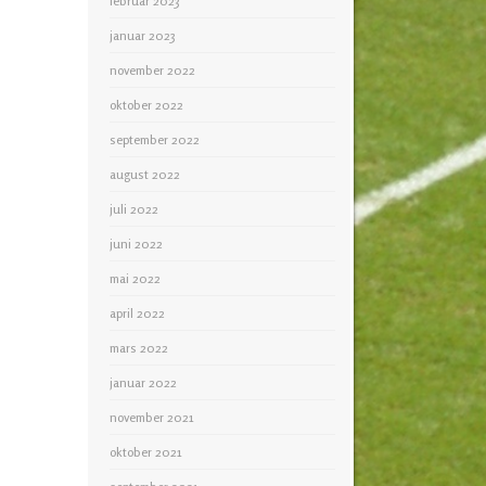
februar 2023
januar 2023
november 2022
oktober 2022
september 2022
august 2022
juli 2022
juni 2022
mai 2022
april 2022
mars 2022
januar 2022
november 2021
oktober 2021