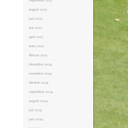
september 2025
august 2025
juni 2025
mai 2025
april 2025
mars 2025
februar 2025
desember 2024
november 2024
oktober 2024
september 2024
august 2024
juli 2024
juni 2024