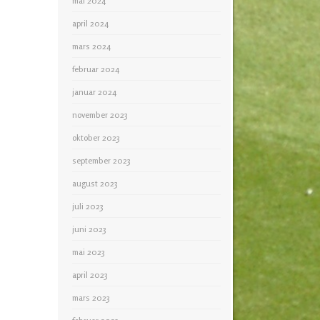
mai 2024
april 2024
mars 2024
februar 2024
januar 2024
november 2023
oktober 2023
september 2023
august 2023
juli 2023
juni 2023
mai 2023
april 2023
mars 2023