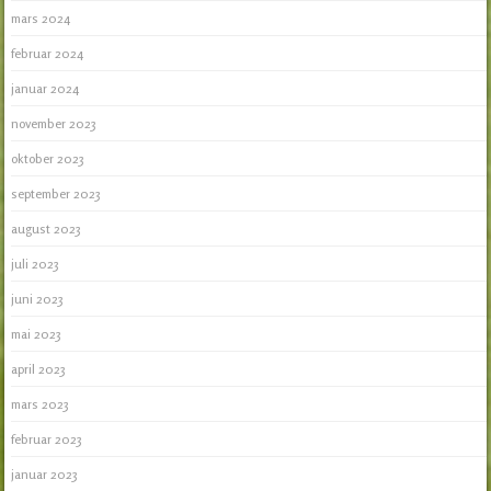
mars 2024
februar 2024
januar 2024
november 2023
oktober 2023
september 2023
august 2023
juli 2023
juni 2023
mai 2023
april 2023
mars 2023
februar 2023
januar 2023