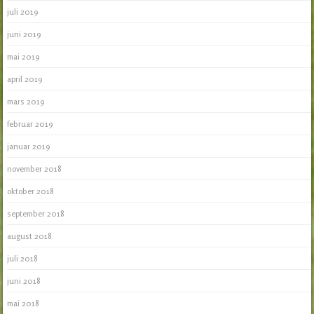
juli 2019
juni 2019
mai 2019
april 2019
mars 2019
februar 2019
januar 2019
november 2018
oktober 2018
september 2018
august 2018
juli 2018
juni 2018
mai 2018