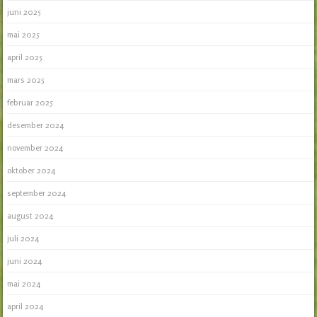
juni 2025
mai 2025
april 2025
mars 2025
februar 2025
desember 2024
november 2024
oktober 2024
september 2024
august 2024
juli 2024
juni 2024
mai 2024
april 2024