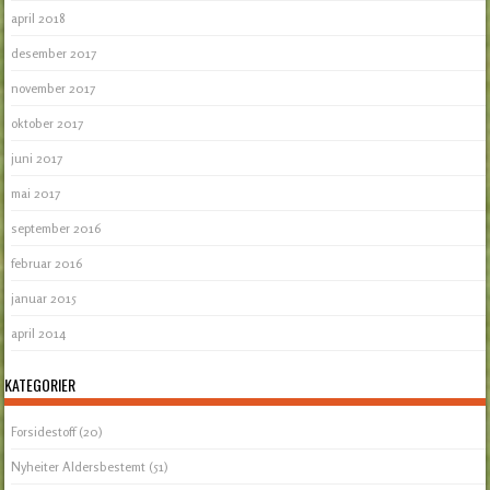
april 2018
desember 2017
november 2017
oktober 2017
juni 2017
mai 2017
september 2016
februar 2016
januar 2015
april 2014
KATEGORIER
Forsidestoff
(20)
Nyheiter Aldersbestemt
(51)