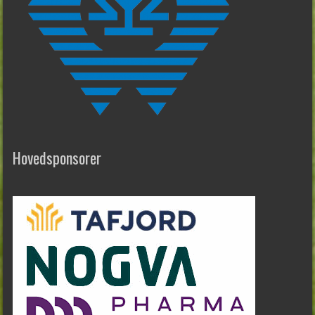
Hovedsponsorer