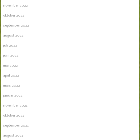
november 2022
oktober 2022
september 2022
august 2022
juli 2022
juni 2022
mai 2022
april 2022
mars 2022
januar 2022
november 2021
oktober 2021
september 2021
august 2021