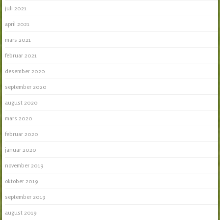
juli 2021
april 2021
mars 2021
februar 2021
desember 2020
september 2020
august 2020
mars 2020
februar 2020
januar 2020
november 2019
oktober 2019
september 2019
august 2019