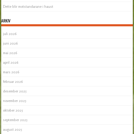
Dette blir motstandarane i haust
ARKIV
juli 2026
juni 2026
mai 2026
april 2026
mars 2026
februar 2026
desember 2025
november 2025
oktober 2025
september 2025
august 2025