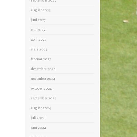
september 2025
august 2025
juni 2025
mai 2025
april 2025
mars 2025
februar 2025
desember 2024
november 2024
oktober 2024
september 2024
august 2024
juli 2024
juni 2024