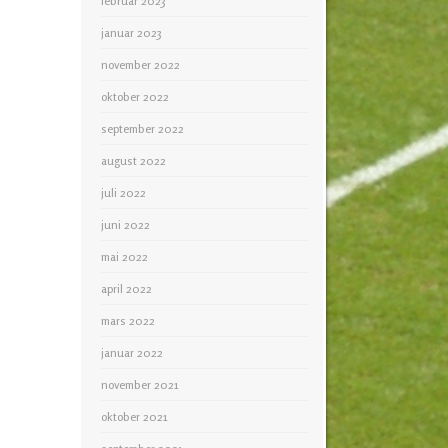
februar 2023
januar 2023
november 2022
oktober 2022
september 2022
august 2022
juli 2022
juni 2022
mai 2022
april 2022
mars 2022
januar 2022
november 2021
oktober 2021