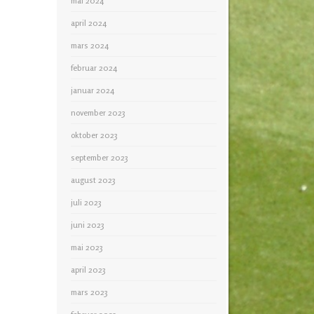
mai 2024
april 2024
mars 2024
februar 2024
januar 2024
november 2023
oktober 2023
september 2023
august 2023
juli 2023
juni 2023
mai 2023
april 2023
mars 2023