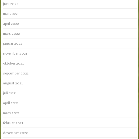
juni 2022
mai 2022
april 2022
mars 2022
januar 2022
november 2021
oktober 2021
september 2021
august 2021
juli 2021
april 2021
mars 2021
februar 2021
desember 2020