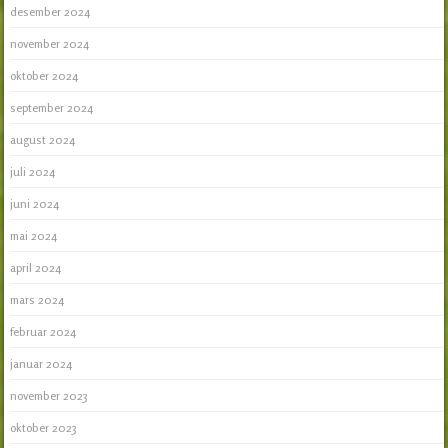
desember 2024
november 2024
oktober 2024
september 2024
august 2024
juli 2024
juni 2024
mai 2024
april 2024
mars 2024
februar 2024
januar 2024
november 2023
oktober 2023