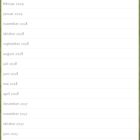
februar 2019
januar 2019
november 2018
oktober 2018
september 2018
august 2018
juli 2018
juni 2018
mai 2018
april 2018
desember 2017
november 2017
oktober 2017
juni 2017