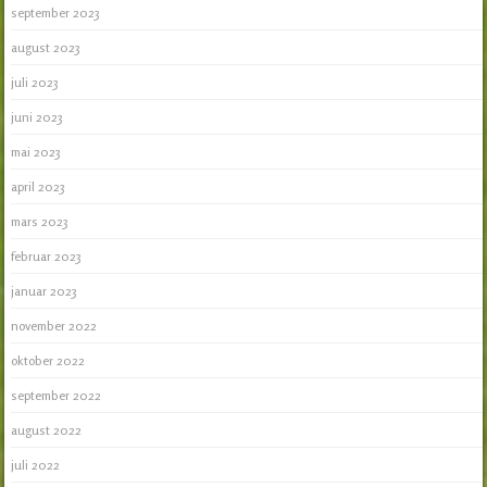
september 2023
august 2023
juli 2023
juni 2023
mai 2023
april 2023
mars 2023
februar 2023
januar 2023
november 2022
oktober 2022
september 2022
august 2022
juli 2022