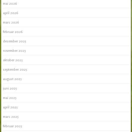
mai 2026
april 2026
mars 2026
februar 2026
desember 2025
november 2025
oktober 2025
september 2025
august 2025
juni 2025
mai 2025
april 2025
mars 2025
februar 2025