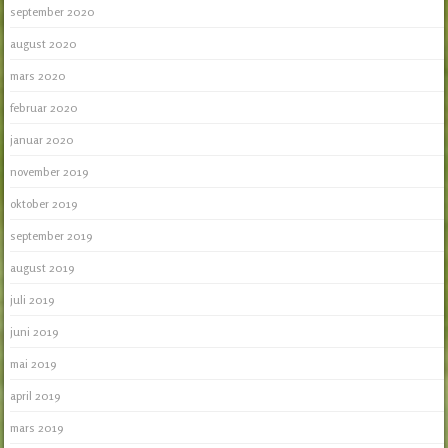
september 2020
august 2020
mars 2020
februar 2020
januar 2020
november 2019
oktober 2019
september 2019
august 2019
juli 2019
juni 2019
mai 2019
april 2019
mars 2019