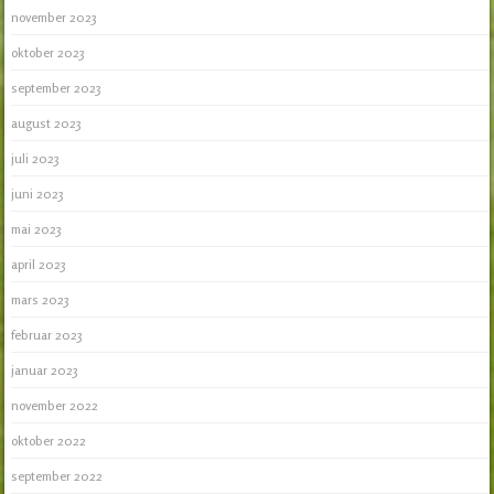
november 2023
oktober 2023
september 2023
august 2023
juli 2023
juni 2023
mai 2023
april 2023
mars 2023
februar 2023
januar 2023
november 2022
oktober 2022
september 2022