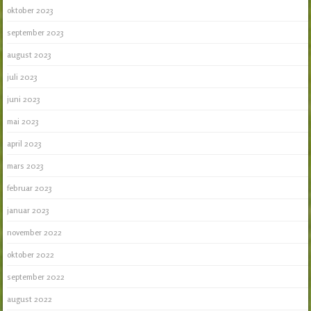
oktober 2023
september 2023
august 2023
juli 2023
juni 2023
mai 2023
april 2023
mars 2023
februar 2023
januar 2023
november 2022
oktober 2022
september 2022
august 2022