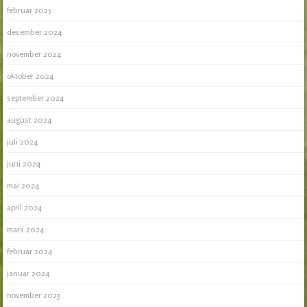
februar 2025
desember 2024
november 2024
oktober 2024
september 2024
august 2024
juli 2024
juni 2024
mai 2024
april 2024
mars 2024
februar 2024
januar 2024
november 2023