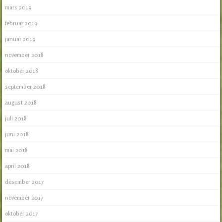
mars 2019
februar 2019
januar 2019
november 2018
oktober 2018
september 2018
august 2018
juli 2018
juni 2018
mai 2018
april 2018
desember 2017
november 2017
oktober 2017