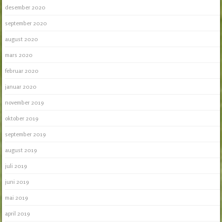
desember 2020
september 2020
august 2020
mars 2020
februar 2020
januar 2020
november 2019
oktober 2019
september 2019
august 2019
juli 2019
juni 2019
mai 2019
april 2019