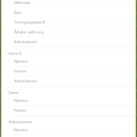
Effektivitet
Børs
Treningskamptabell
Årbøker 1968-2024
Adelskalender
Herrer B
Nyheiter
Historie
Adelskalender
Damer
Nyheiter
Historie
Aldersbestemt
Nyheiter