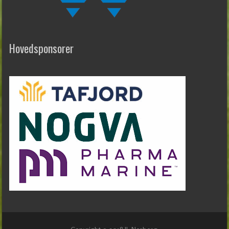
Hovedsponsorer