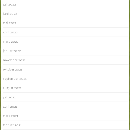
juli 2022
juni 2022
mai 2022
april 2022
mars 2022
januar 2022
november 2021
oktober 2021
september 2021
august 2021
juli 2021
april 2021
mars 2021
februar 2021