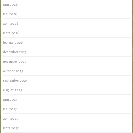
juni 2026
mai 2026
april 2026
mars 2026
februar 2026
desember 2025
november 2025
oktober 2025
september 2025
august 2025
juni 2025
mai 2025
april 2025
mars 2025