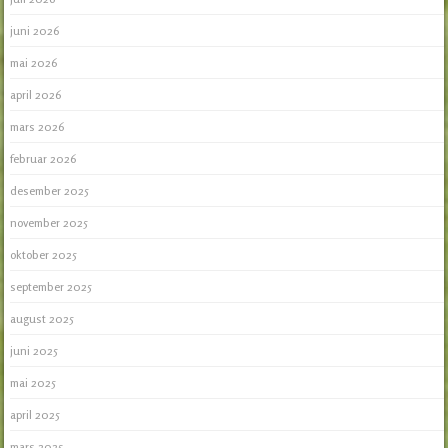
juni 2026
mai 2026
april 2026
mars 2026
februar 2026
desember 2025
november 2025
oktober 2025
september 2025
august 2025
juni 2025
mai 2025
april 2025
mars 2025