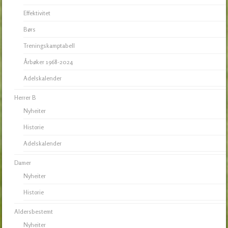
Effektivitet
Børs
Treningskamptabell
Årbøker 1968-2024
Adelskalender
Herrer B
Nyheiter
Historie
Adelskalender
Damer
Nyheiter
Historie
Aldersbestemt
Nyheiter