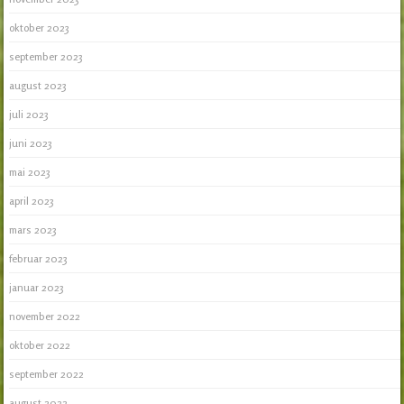
oktober 2023
september 2023
august 2023
juli 2023
juni 2023
mai 2023
april 2023
mars 2023
februar 2023
januar 2023
november 2022
oktober 2022
september 2022
august 2022