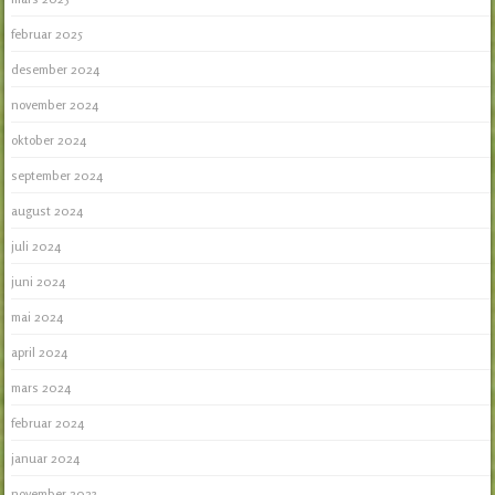
februar 2025
desember 2024
november 2024
oktober 2024
september 2024
august 2024
juli 2024
juni 2024
mai 2024
april 2024
mars 2024
februar 2024
januar 2024
november 2023