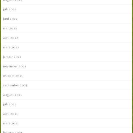
juli 2022
juni 2022
mai 2022
april 2022
mars 2022
januar 2022
november 2021
oktober 2021
september 2021
august 2021
juli 2021
april 2021
mars 2021
februar 2021