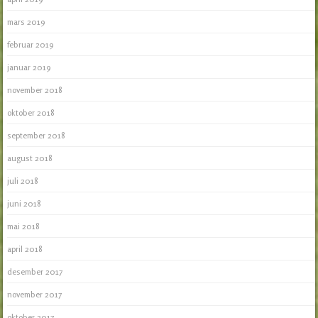
mars 2019
februar 2019
januar 2019
november 2018
oktober 2018
september 2018
august 2018
juli 2018
juni 2018
mai 2018
april 2018
desember 2017
november 2017
oktober 2017