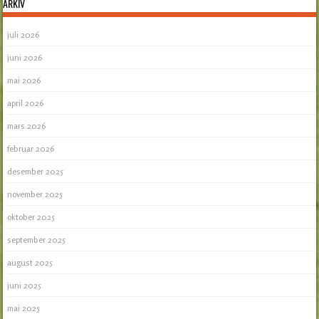
ARKIV
juli 2026
juni 2026
mai 2026
april 2026
mars 2026
februar 2026
desember 2025
november 2025
oktober 2025
september 2025
august 2025
juni 2025
mai 2025