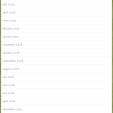
mai 2019
april 2019
mars 2019
februar 2019
januar 2019
november 2018
oktober 2018
september 2018
august 2018
juli 2018
juni 2018
mai 2018
april 2018
desember 2017