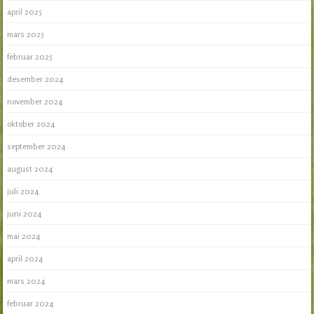
april 2025
mars 2025
februar 2025
desember 2024
november 2024
oktober 2024
september 2024
august 2024
juli 2024
juni 2024
mai 2024
april 2024
mars 2024
februar 2024