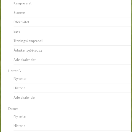
Kampreferat
Scorere
Effektivitet
Børs
Treningskamptabell
Årbøker 1968-2024
Adelskalender
Herrer B
Nyheiter
Historie
Adelskalender
Damer
Nyheiter
Historie