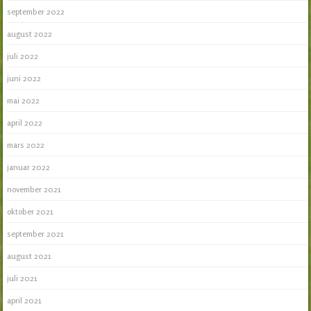
september 2022
august 2022
juli 2022
juni 2022
mai 2022
april 2022
mars 2022
januar 2022
november 2021
oktober 2021
september 2021
august 2021
juli 2021
april 2021