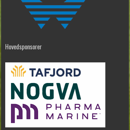
Hovedsponsorer