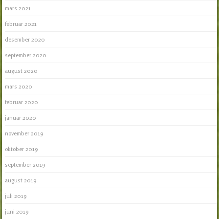
mars 2021
februar 2021
desember 2020
september 2020
august 2020
mars 2020
februar 2020
januar 2020
november 2019
oktober 2019
september 2019
august 2019
juli 2019
juni 2019