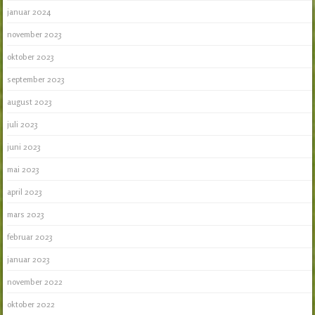
januar 2024
november 2023
oktober 2023
september 2023
august 2023
juli 2023
juni 2023
mai 2023
april 2023
mars 2023
februar 2023
januar 2023
november 2022
oktober 2022