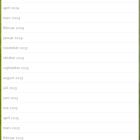
april 2024
mars 2024
februar 2024
januar 2024
november 2023
oktober 2023
september 2023
august 2023
juli 2023
juni 2023
mai 2023
april 2023
mars 2023
februar 2023