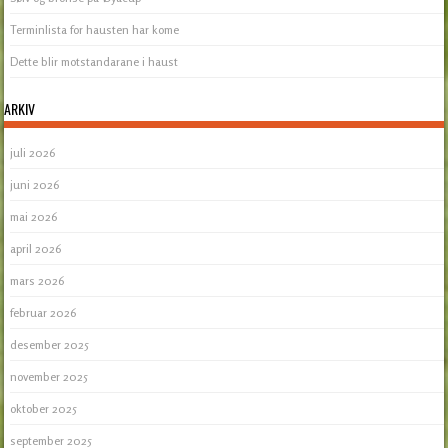
Terminlista for hausten har kome
Dette blir motstandarane i haust
ARKIV
juli 2026
juni 2026
mai 2026
april 2026
mars 2026
februar 2026
desember 2025
november 2025
oktober 2025
september 2025