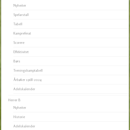
Nyheiter
Spelarstall
Tabell
Kampreferat
Scorere
Effektivitet
Børs
Treningskamptabell
Årbøker 1968-2024
Adelskalender
Herrer B
Nyheiter
Historie
Adelskalender