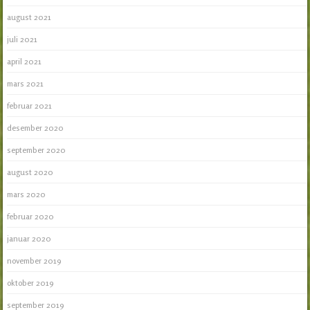
august 2021
juli 2021
april 2021
mars 2021
februar 2021
desember 2020
september 2020
august 2020
mars 2020
februar 2020
januar 2020
november 2019
oktober 2019
september 2019