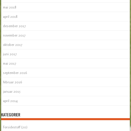
mai 2018
april 2018
desember 2017
november 2017
oktober 2017
juni 2017
mai 2017
september 2016
februar 2016
januar 2015
april 2014
KATEGORIER
Forsidestoff
(20)