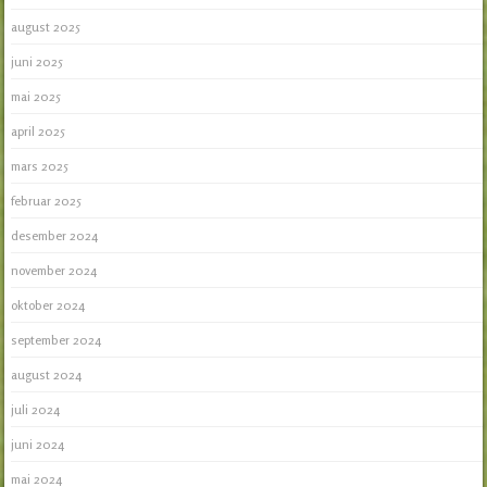
august 2025
juni 2025
mai 2025
april 2025
mars 2025
februar 2025
desember 2024
november 2024
oktober 2024
september 2024
august 2024
juli 2024
juni 2024
mai 2024