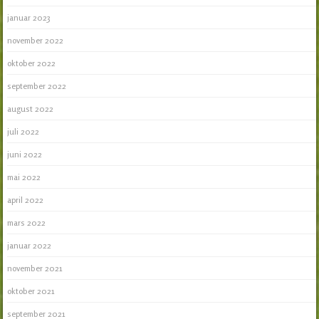
januar 2023
november 2022
oktober 2022
september 2022
august 2022
juli 2022
juni 2022
mai 2022
april 2022
mars 2022
januar 2022
november 2021
oktober 2021
september 2021