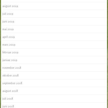
august 2019
juli 2019
juni 2019
mai 2019
april 2019
mars 2019
februar 2019
januar 2019
november 2018
oktober 2018
september 2018
august 2018
juli 2018
juni 2018