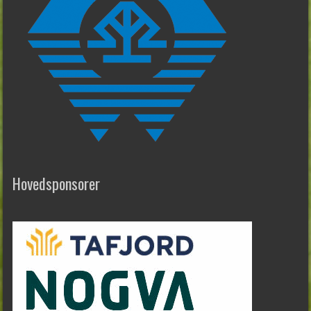
Hovedsponsorer