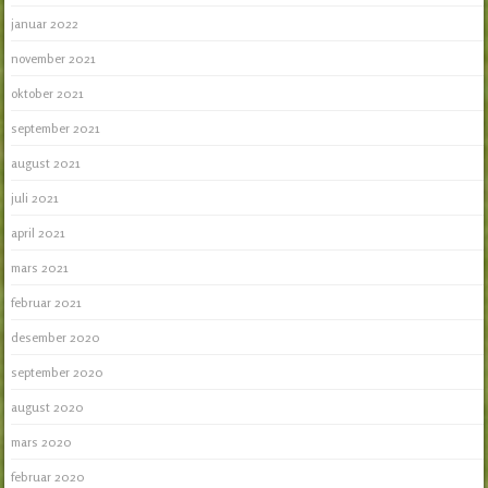
januar 2022
november 2021
oktober 2021
september 2021
august 2021
juli 2021
april 2021
mars 2021
februar 2021
desember 2020
september 2020
august 2020
mars 2020
februar 2020