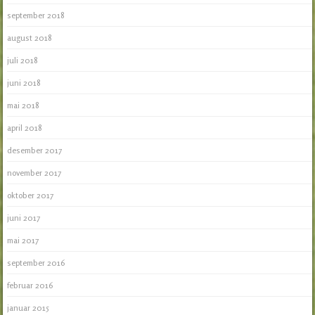
september 2018
august 2018
juli 2018
juni 2018
mai 2018
april 2018
desember 2017
november 2017
oktober 2017
juni 2017
mai 2017
september 2016
februar 2016
januar 2015