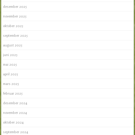
desember 2025
november 2025
oktober 2025
september 2025
august 2025
juni 2025
mai 2025
april 2025
mars 2025
februar 2025
desember 2024
november 2024
oktober 2024
september 2024