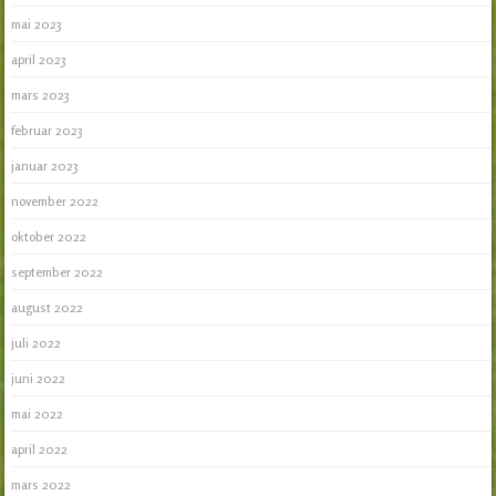
mai 2023
april 2023
mars 2023
februar 2023
januar 2023
november 2022
oktober 2022
september 2022
august 2022
juli 2022
juni 2022
mai 2022
april 2022
mars 2022