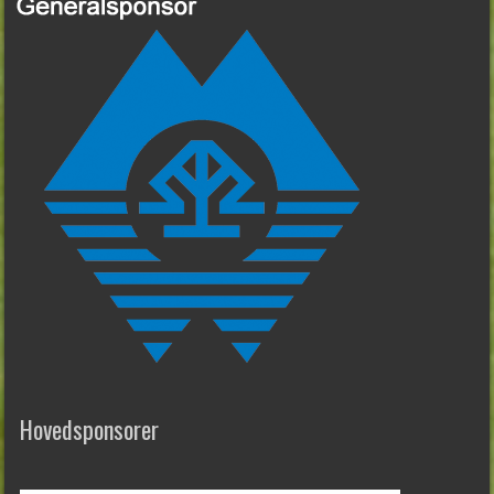
Hovedsponsorer