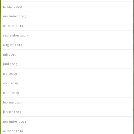
januar 2020
november 2019
oktober 2019
september 2019
august 2019
juli 2019
juni 2019
mai 2019
april 2019
mars 2019
februar 2019
januar 2019
november 2018
oktober 2018