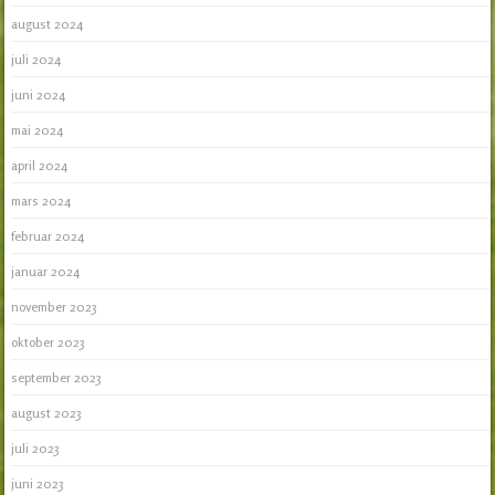
august 2024
juli 2024
juni 2024
mai 2024
april 2024
mars 2024
februar 2024
januar 2024
november 2023
oktober 2023
september 2023
august 2023
juli 2023
juni 2023