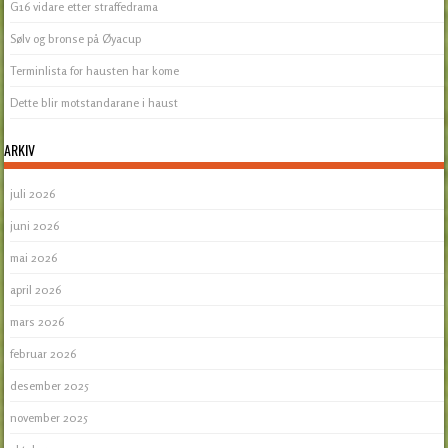
G16 vidare etter straffedrama
Sølv og bronse på Øyacup
Terminlista for hausten har kome
Dette blir motstandarane i haust
ARKIV
juli 2026
juni 2026
mai 2026
april 2026
mars 2026
februar 2026
desember 2025
november 2025