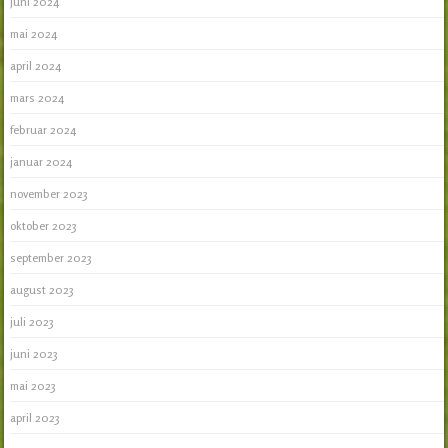
juni 2024
mai 2024
april 2024
mars 2024
februar 2024
januar 2024
november 2023
oktober 2023
september 2023
august 2023
juli 2023
juni 2023
mai 2023
april 2023