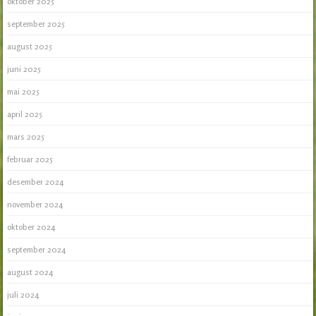
oktober 2025
september 2025
august 2025
juni 2025
mai 2025
april 2025
mars 2025
februar 2025
desember 2024
november 2024
oktober 2024
september 2024
august 2024
juli 2024