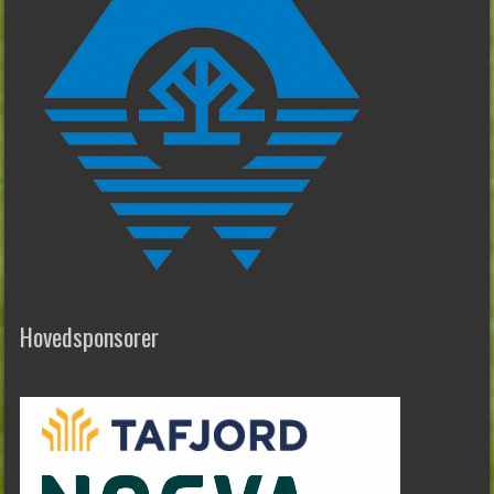
Hovedsponsorer