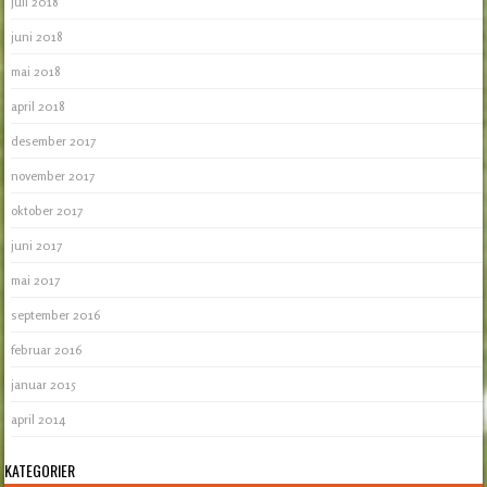
juli 2018
juni 2018
mai 2018
april 2018
desember 2017
november 2017
oktober 2017
juni 2017
mai 2017
september 2016
februar 2016
januar 2015
april 2014
KATEGORIER