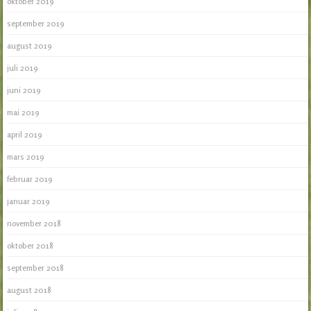
oktober 2019
september 2019
august 2019
juli 2019
juni 2019
mai 2019
april 2019
mars 2019
februar 2019
januar 2019
november 2018
oktober 2018
september 2018
august 2018