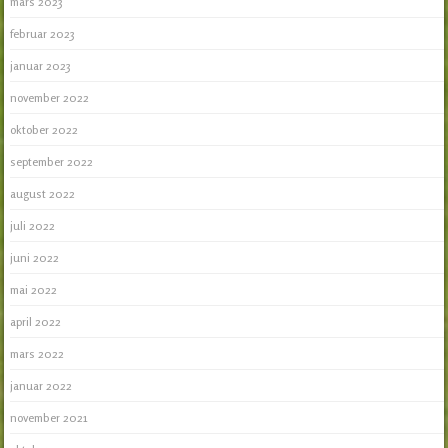
mars 2023
februar 2023
januar 2023
november 2022
oktober 2022
september 2022
august 2022
juli 2022
juni 2022
mai 2022
april 2022
mars 2022
januar 2022
november 2021