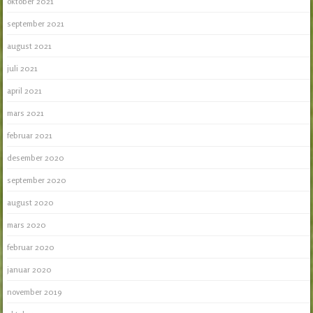
oktober 2021
september 2021
august 2021
juli 2021
april 2021
mars 2021
februar 2021
desember 2020
september 2020
august 2020
mars 2020
februar 2020
januar 2020
november 2019