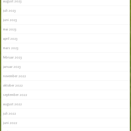
august 2023
juli 2023
juni 2023
mai 2023
april 2023
mars 2023
februar 2023
januar 2023
november 2022
oktober 2022
september 2022
august 2022
juli 2022
juni 2022