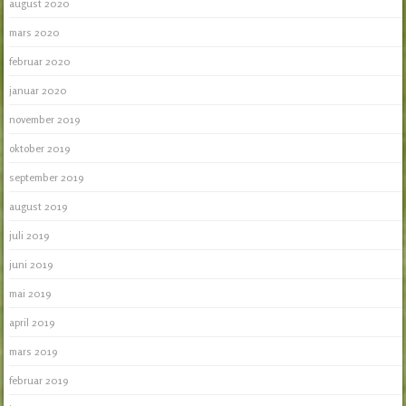
august 2020
mars 2020
februar 2020
januar 2020
november 2019
oktober 2019
september 2019
august 2019
juli 2019
juni 2019
mai 2019
april 2019
mars 2019
februar 2019