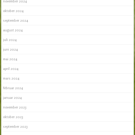
november 2024
oktober 2024
september 2024
august 2024
juli 2024
juni 2024
mai 2024
april 2024
mars 2024
februar 2024
januar 2024
november 2023
oktober 2023
september 2023