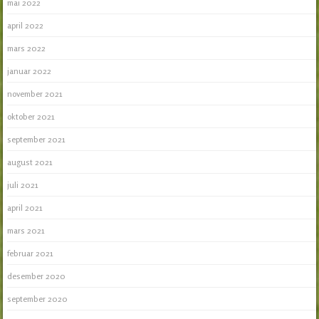
mai 2022
april 2022
mars 2022
januar 2022
november 2021
oktober 2021
september 2021
august 2021
juli 2021
april 2021
mars 2021
februar 2021
desember 2020
september 2020