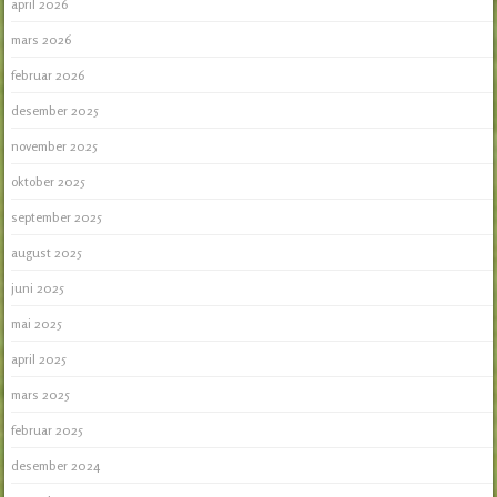
april 2026
mars 2026
februar 2026
desember 2025
november 2025
oktober 2025
september 2025
august 2025
juni 2025
mai 2025
april 2025
mars 2025
februar 2025
desember 2024