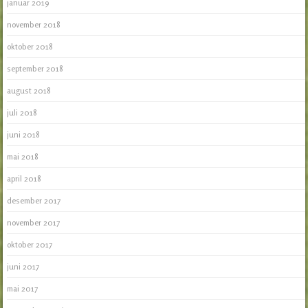
januar 2019
november 2018
oktober 2018
september 2018
august 2018
juli 2018
juni 2018
mai 2018
april 2018
desember 2017
november 2017
oktober 2017
juni 2017
mai 2017