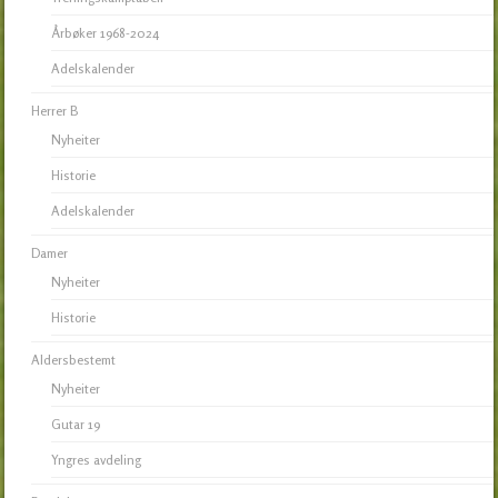
Årbøker 1968-2024
Adelskalender
Herrer B
Nyheiter
Historie
Adelskalender
Damer
Nyheiter
Historie
Aldersbestemt
Nyheiter
Gutar 19
Yngres avdeling