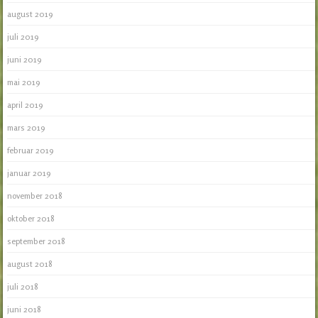
august 2019
juli 2019
juni 2019
mai 2019
april 2019
mars 2019
februar 2019
januar 2019
november 2018
oktober 2018
september 2018
august 2018
juli 2018
juni 2018