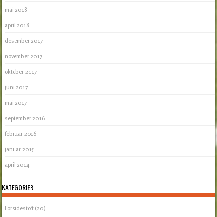
mai 2018
april 2018
desember 2017
november 2017
oktober 2017
juni 2017
mai 2017
september 2016
februar 2016
januar 2015
april 2014
KATEGORIER
Forsidestoff
(20)