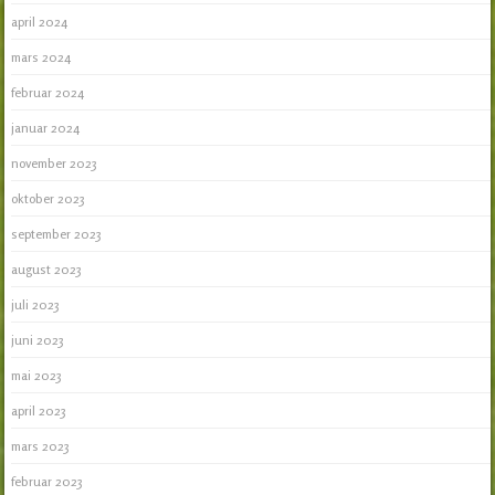
april 2024
mars 2024
februar 2024
januar 2024
november 2023
oktober 2023
september 2023
august 2023
juli 2023
juni 2023
mai 2023
april 2023
mars 2023
februar 2023