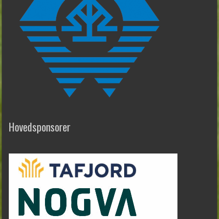
Hovedsponsorer