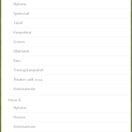
Nyheiter
Spelarstall
Tabell
Kampreferat
Scorere
Effektivitet
Børs
Treningskamptabell
Årbøker 1968-2024
Adelskalender
Herrer B
Nyheiter
Historie
Adelskalender