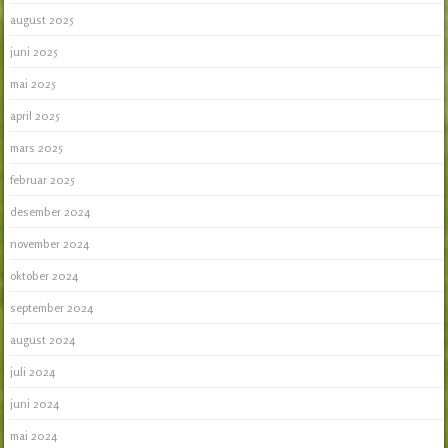
august 2025
juni 2025
mai 2025
april 2025
mars 2025
februar 2025
desember 2024
november 2024
oktober 2024
september 2024
august 2024
juli 2024
juni 2024
mai 2024