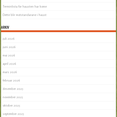
Terminlista for hausten har kome
Dette blir motstandarane i haust
ARKIV
juli 2026
juni 2026
mai 2026
april 2026
mars 2026
februar 2026
desember 2025
november 2025
oktober 2025
september 2025