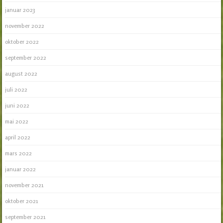
januar 2023
november 2022
oktober 2022
september 2022
august 2022
juli 2022
juni 2022
mai 2022
april 2022
mars 2022
januar 2022
november 2021
oktober 2021
september 2021