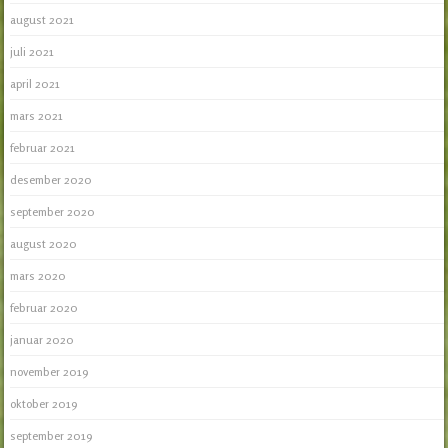
august 2021
juli 2021
april 2021
mars 2021
februar 2021
desember 2020
september 2020
august 2020
mars 2020
februar 2020
januar 2020
november 2019
oktober 2019
september 2019