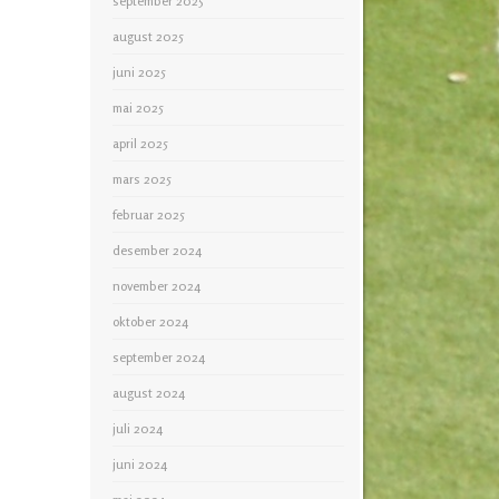
september 2025
august 2025
juni 2025
mai 2025
april 2025
mars 2025
februar 2025
desember 2024
november 2024
oktober 2024
september 2024
august 2024
juli 2024
juni 2024