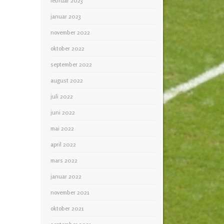
februar 2023
januar 2023
november 2022
oktober 2022
september 2022
august 2022
juli 2022
juni 2022
mai 2022
april 2022
mars 2022
januar 2022
november 2021
oktober 2021