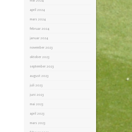
mai 2024
april 2024
mars 2024
februar 2024
januar 2024
november 2023
oktober 2023
september 2023
august 2023
juli 2023
juni 2023
mai 2023
april 2023
mars 2023