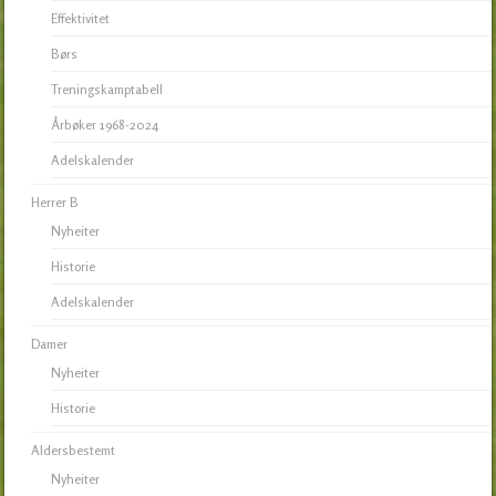
Effektivitet
Børs
Treningskamptabell
Årbøker 1968-2024
Adelskalender
Herrer B
Nyheiter
Historie
Adelskalender
Damer
Nyheiter
Historie
Aldersbestemt
Nyheiter