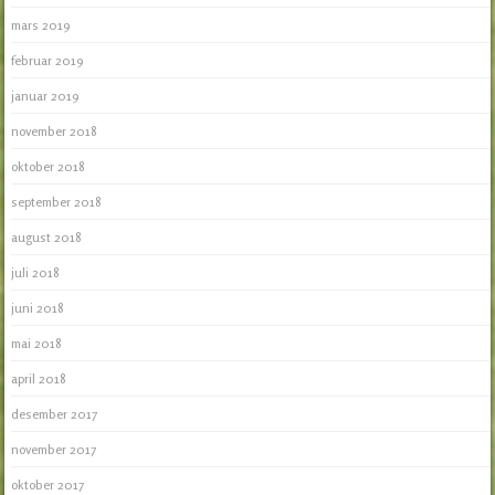
mars 2019
februar 2019
januar 2019
november 2018
oktober 2018
september 2018
august 2018
juli 2018
juni 2018
mai 2018
april 2018
desember 2017
november 2017
oktober 2017