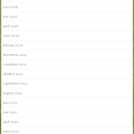
juni 2026
mai 2026
april 2026
mars 2026
februar 2026
desember 2025
november 2025
oktober 2025
september 2025
august 2025
juni 2025
mai 2025
april 2025
mars 2025