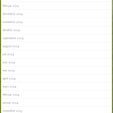
februar 2025
desember 2024
november 2024
oktober 2024
september 2024
august 2024
juli 2024
juni 2024
mai 2024
april 2024
mars 2024
februar 2024
januar 2024
november 2023