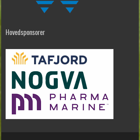
Hovedsponsorer