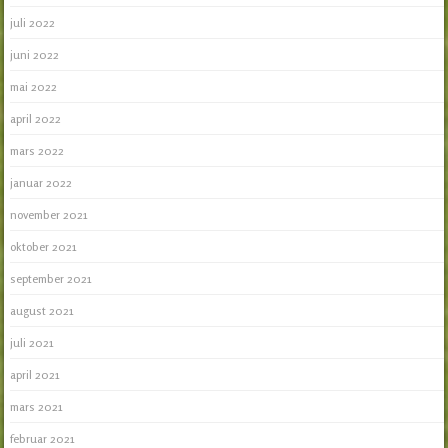
juli 2022
juni 2022
mai 2022
april 2022
mars 2022
januar 2022
november 2021
oktober 2021
september 2021
august 2021
juli 2021
april 2021
mars 2021
februar 2021