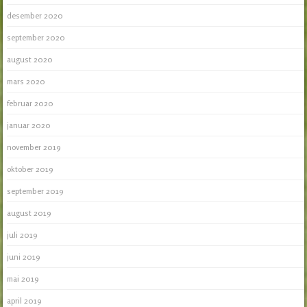
desember 2020
september 2020
august 2020
mars 2020
februar 2020
januar 2020
november 2019
oktober 2019
september 2019
august 2019
juli 2019
juni 2019
mai 2019
april 2019