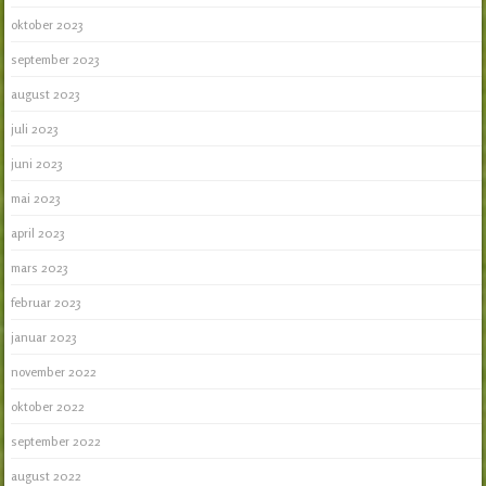
oktober 2023
september 2023
august 2023
juli 2023
juni 2023
mai 2023
april 2023
mars 2023
februar 2023
januar 2023
november 2022
oktober 2022
september 2022
august 2022