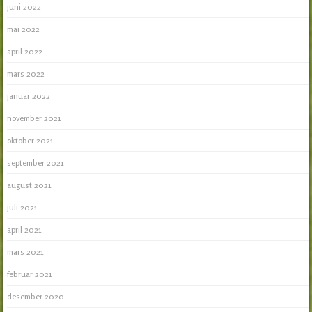
juni 2022
mai 2022
april 2022
mars 2022
januar 2022
november 2021
oktober 2021
september 2021
august 2021
juli 2021
april 2021
mars 2021
februar 2021
desember 2020