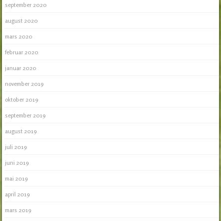
september 2020
august 2020
mars 2020
februar 2020
januar 2020
november 2019
oktober 2019
september 2019
august 2019
juli 2019
juni 2019
mai 2019
april 2019
mars 2019