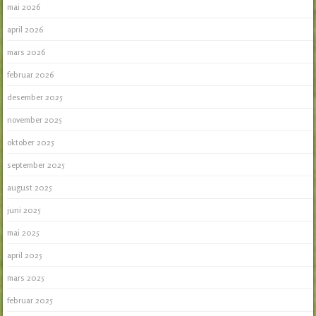
mai 2026
april 2026
mars 2026
februar 2026
desember 2025
november 2025
oktober 2025
september 2025
august 2025
juni 2025
mai 2025
april 2025
mars 2025
februar 2025