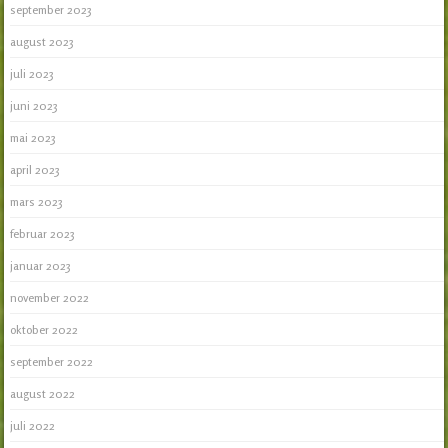
september 2023
august 2023
juli 2023
juni 2023
mai 2023
april 2023
mars 2023
februar 2023
januar 2023
november 2022
oktober 2022
september 2022
august 2022
juli 2022