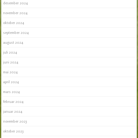
desember 2024
november 2024
oktober 2024
september 2024
august 2024
juli 2024
juni 2024
mai 2024
april 2024
mars 2024
februar 2024
januar 2024
november 2023
oktober 2023