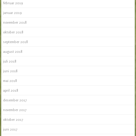
februar 2019
januar 2019
november 2018
oktober 2018
september 2018
august 2018
juli 2018
juni 2018
mai 2018
april 2018
desember 2017
november 2017
oktober 2017
juni 2017