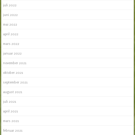
juli 2022
juni 2022
mai 2022
april 2022
mars 2022
januar 2022
november 2021
oktober 2021
september 2021
august 2021
juli 2021
april 2021
mars 2021
februar 2021