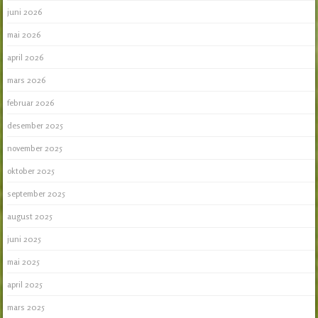
juni 2026
mai 2026
april 2026
mars 2026
februar 2026
desember 2025
november 2025
oktober 2025
september 2025
august 2025
juni 2025
mai 2025
april 2025
mars 2025