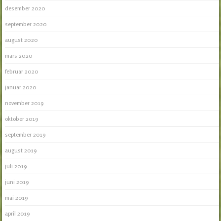
desember 2020
september 2020
august 2020
mars 2020
februar 2020
januar 2020
november 2019
oktober 2019
september 2019
august 2019
juli 2019
juni 2019
mai 2019
april 2019