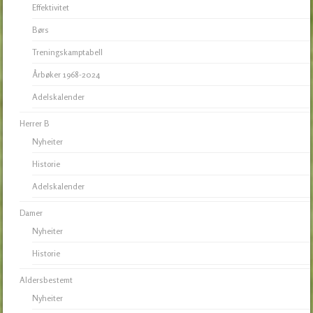
Effektivitet
Børs
Treningskamptabell
Årbøker 1968-2024
Adelskalender
Herrer B
Nyheiter
Historie
Adelskalender
Damer
Nyheiter
Historie
Aldersbestemt
Nyheiter