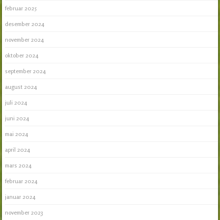
februar 2025
desember 2024
november 2024
oktober 2024
september 2024
august 2024
juli 2024
juni 2024
mai 2024
april 2024
mars 2024
februar 2024
januar 2024
november 2023