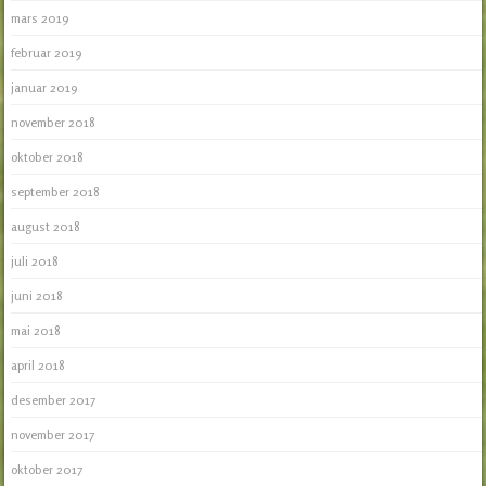
mars 2019
februar 2019
januar 2019
november 2018
oktober 2018
september 2018
august 2018
juli 2018
juni 2018
mai 2018
april 2018
desember 2017
november 2017
oktober 2017