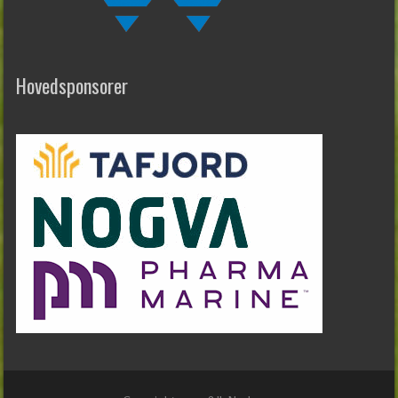
Hovedsponsorer