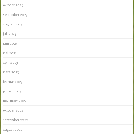
oktober 2023
september 2023
august 2023
juli 2023
juni 2023
mai 2023
april 2023
mars 2023
februar 2023
januar 2023
november 2022
oktober 2022
september 2022
august 2022