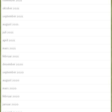
november 2021
oktober 2021
september 2021
august 2021
juli 2021
april 2021
mars 2021
februar 2021
desember 2020
september 2020
august 2020
mars 2020
februar 2020
januar 2020