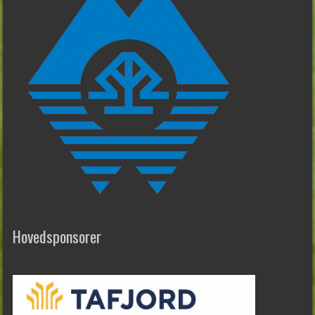
Hovedsponsorer