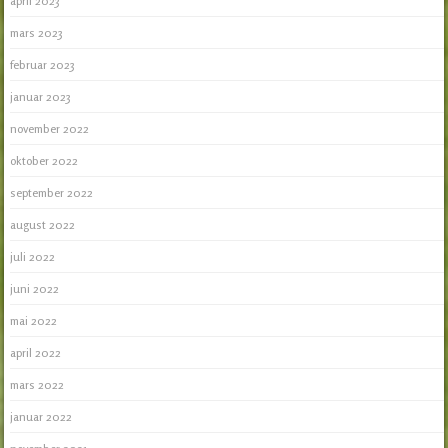
april 2023
mars 2023
februar 2023
januar 2023
november 2022
oktober 2022
september 2022
august 2022
juli 2022
juni 2022
mai 2022
april 2022
mars 2022
januar 2022