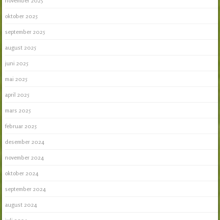
november 2025
oktober 2025
september 2025
august 2025
juni 2025
mai 2025
april 2025
mars 2025
februar 2025
desember 2024
november 2024
oktober 2024
september 2024
august 2024