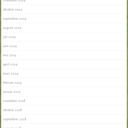
november 2019
oktober 2019
september 2019
august 2019
juli 2019
juni 2019
mai 2019
april 2019
mars 2019
februar 2019
januar 2019
november 2018
oktober 2018
september 2018