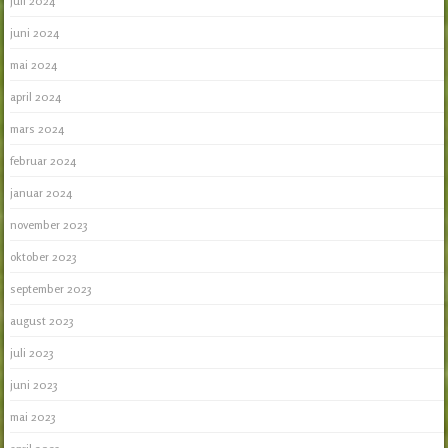
juli 2024
juni 2024
mai 2024
april 2024
mars 2024
februar 2024
januar 2024
november 2023
oktober 2023
september 2023
august 2023
juli 2023
juni 2023
mai 2023