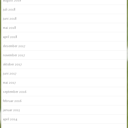
august 2018
juli 2018
juni 2018
mai 2018
april 2018
desember 2017
november 2017
oktober 2017
juni 2017
mai 2017
september 2016
februar 2016
januar 2015
april 2014