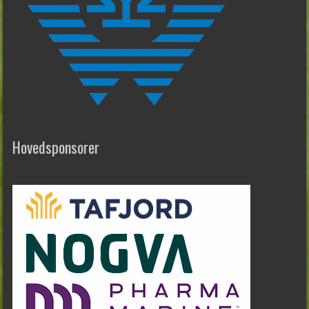
Hovedsponsorer