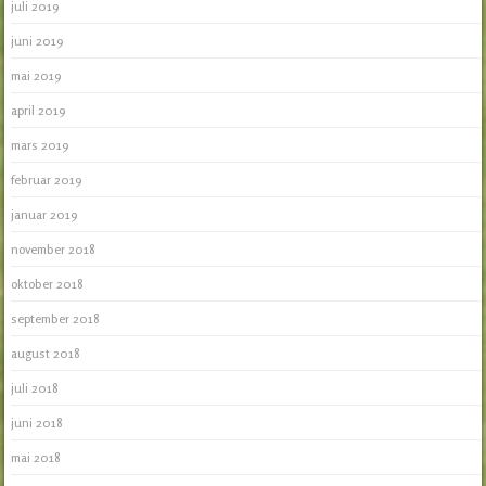
juli 2019
juni 2019
mai 2019
april 2019
mars 2019
februar 2019
januar 2019
november 2018
oktober 2018
september 2018
august 2018
juli 2018
juni 2018
mai 2018