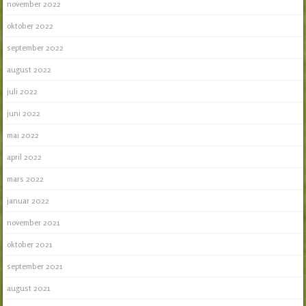
november 2022
oktober 2022
september 2022
august 2022
juli 2022
juni 2022
mai 2022
april 2022
mars 2022
januar 2022
november 2021
oktober 2021
september 2021
august 2021