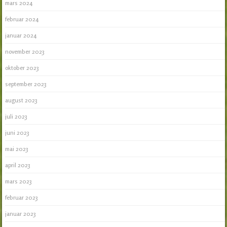
mars 2024
februar 2024
januar 2024
november 2023
oktober 2023
september 2023
august 2023
juli 2023
juni 2023
mai 2023
april 2023
mars 2023
februar 2023
januar 2023