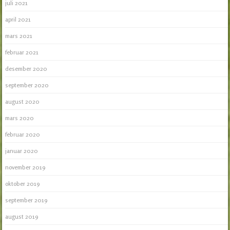
juli 2021
april 2021
mars 2021
februar 2021
desember 2020
september 2020
august 2020
mars 2020
februar 2020
januar 2020
november 2019
oktober 2019
september 2019
august 2019