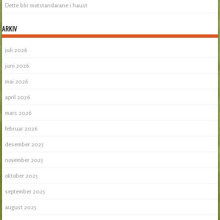
Dette blir motstandarane i haust
ARKIV
juli 2026
juni 2026
mai 2026
april 2026
mars 2026
februar 2026
desember 2025
november 2025
oktober 2025
september 2025
august 2025