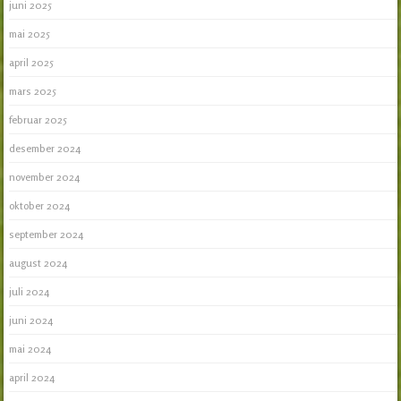
juni 2025
mai 2025
april 2025
mars 2025
februar 2025
desember 2024
november 2024
oktober 2024
september 2024
august 2024
juli 2024
juni 2024
mai 2024
april 2024