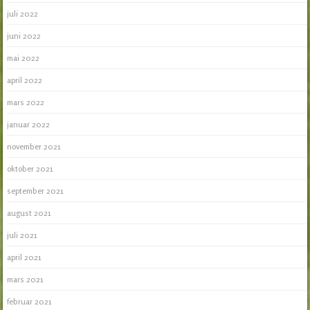
juli 2022
juni 2022
mai 2022
april 2022
mars 2022
januar 2022
november 2021
oktober 2021
september 2021
august 2021
juli 2021
april 2021
mars 2021
februar 2021