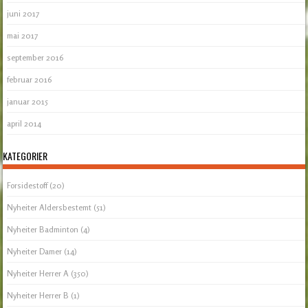
juni 2017
mai 2017
september 2016
februar 2016
januar 2015
april 2014
KATEGORIER
Forsidestoff
(20)
Nyheiter Aldersbestemt
(51)
Nyheiter Badminton
(4)
Nyheiter Damer
(14)
Nyheiter Herrer A
(350)
Nyheiter Herrer B
(1)