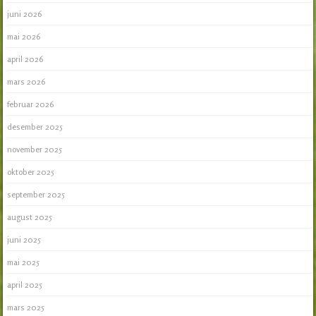
juni 2026
mai 2026
april 2026
mars 2026
februar 2026
desember 2025
november 2025
oktober 2025
september 2025
august 2025
juni 2025
mai 2025
april 2025
mars 2025