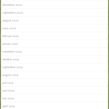
desember 2020
september 2020
august 2020
mars 2020
februar 2020
januar 2020
november 2019
oktober 2019
september 2019
august 2019
juli 2019
juni 2019
mai 2019
april 2019