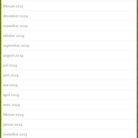
februar 2025
desember 2024
november 2024
oktober 2024
september 2024
august 2024
juli 2024
juni 2024
mai 2024
april 2024
mars 2024
februar 2024
januar 2024
november 2023