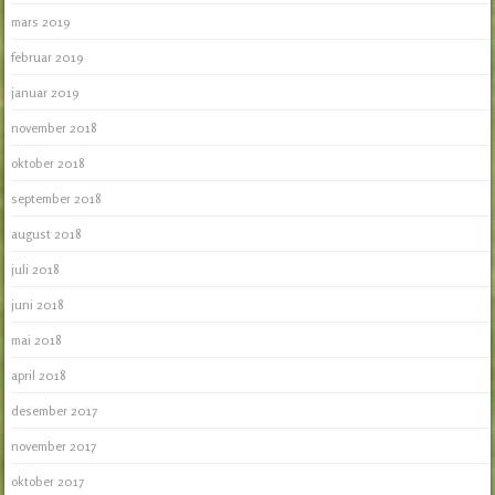
mars 2019
februar 2019
januar 2019
november 2018
oktober 2018
september 2018
august 2018
juli 2018
juni 2018
mai 2018
april 2018
desember 2017
november 2017
oktober 2017