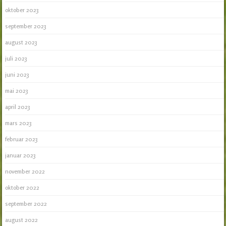
oktober 2023
september 2023
august 2023
juli 2023
juni 2023
mai 2023
april 2023
mars 2023
februar 2023
januar 2023
november 2022
oktober 2022
september 2022
august 2022