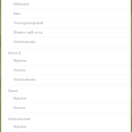
Effektivitet
Børs
Treningskamptabell
Årbøker 1968-2024
Adelskalender
Herrer B
Nyheiter
Historie
Adelskalender
Damer
Nyheiter
Historie
Aldersbestemt
Nyheiter