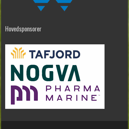
Hovedsponsorer