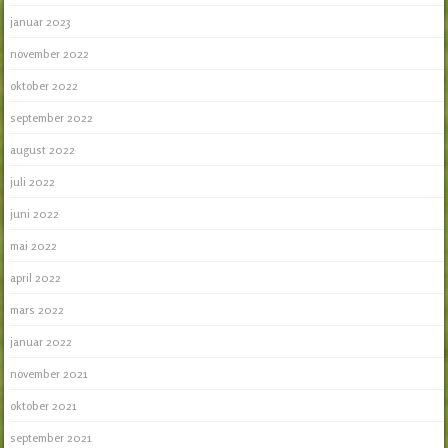
januar 2023
november 2022
oktober 2022
september 2022
august 2022
juli 2022
juni 2022
mai 2022
april 2022
mars 2022
januar 2022
november 2021
oktober 2021
september 2021