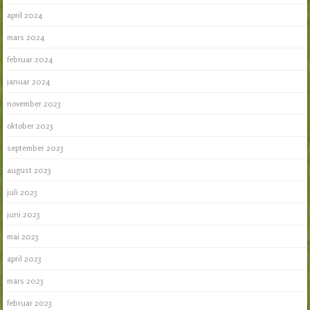
april 2024
mars 2024
februar 2024
januar 2024
november 2023
oktober 2023
september 2023
august 2023
juli 2023
juni 2023
mai 2023
april 2023
mars 2023
februar 2023