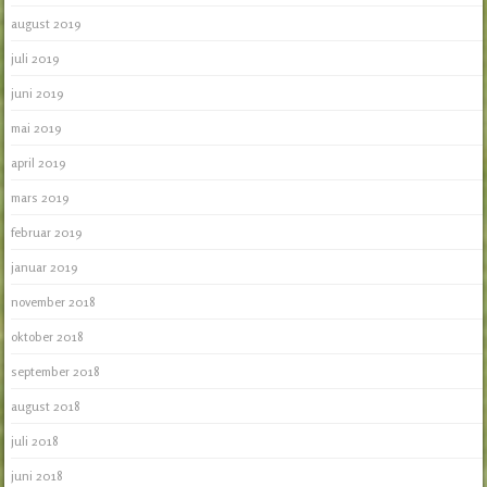
august 2019
juli 2019
juni 2019
mai 2019
april 2019
mars 2019
februar 2019
januar 2019
november 2018
oktober 2018
september 2018
august 2018
juli 2018
juni 2018