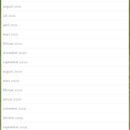
august 2021
juli 2021
april 2021
mars 2021
februar 2021
desember 2020
september 2020
august 2020
mars 2020
februar 2020
januar 2020
november 2019
oktober 2019
september 2019