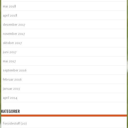
mai 2018
april 2018
desember 2017
november 2017
oktober 2017
juni 2017
mai 2017
september 2016
februar 2016
januar 2015
april 2014
KATEGORIER
Forsidestoff
(20)