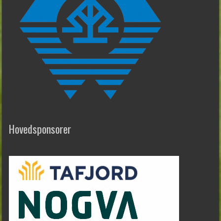
Hovedsponsorer