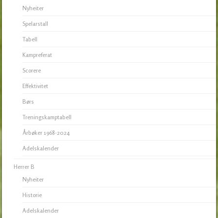
Nyheiter
Spelarstall
Tabell
Kampreferat
Scorere
Effektivitet
Børs
Treningskamptabell
Årbøker 1968-2024
Adelskalender
Herrer B
Nyheiter
Historie
Adelskalender