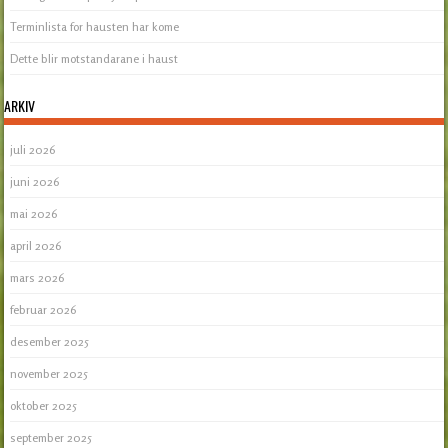
Terminlista for hausten har kome
Dette blir motstandarane i haust
ARKIV
juli 2026
juni 2026
mai 2026
april 2026
mars 2026
februar 2026
desember 2025
november 2025
oktober 2025
september 2025