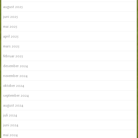
august 2025
juni 2025
mai 2025
april 2025
mars 2025
februar 2025
desember 2024
november 2024
oktober 2024
september 2024
august 2024
juli 2024
juni 2024
mai 2024