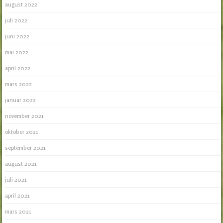
august 2022
juli 2022
juni 2022
mai 2022
april 2022
mars 2022
januar 2022
november 2021
oktober 2021
september 2021
august 2021
juli 2021
april 2021
mars 2021