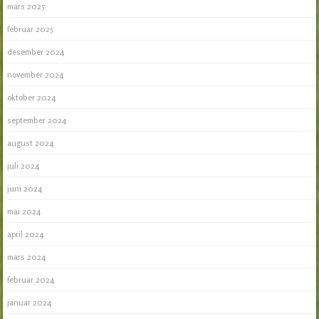
mars 2025
februar 2025
desember 2024
november 2024
oktober 2024
september 2024
august 2024
juli 2024
juni 2024
mai 2024
april 2024
mars 2024
februar 2024
januar 2024