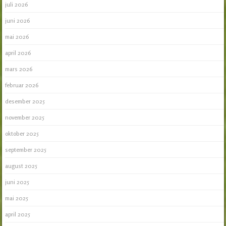
juli 2026
juni 2026
mai 2026
april 2026
mars 2026
februar 2026
desember 2025
november 2025
oktober 2025
september 2025
august 2025
juni 2025
mai 2025
april 2025