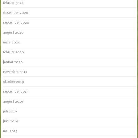
februar 2021
desember 2020
september 2020
august 2020
mars 2020
februar 2020
januar 2020
november 2019
oktober 2019
september 2019
august 2019
juli 2019
juni 2019
mai 2019