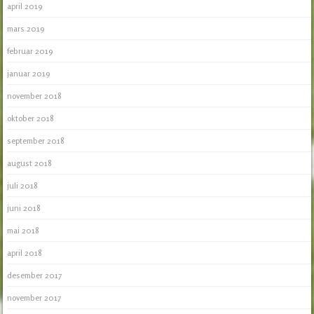
april 2019
mars 2019
februar 2019
januar 2019
november 2018
oktober 2018
september 2018
august 2018
juli 2018
juni 2018
mai 2018
april 2018
desember 2017
november 2017