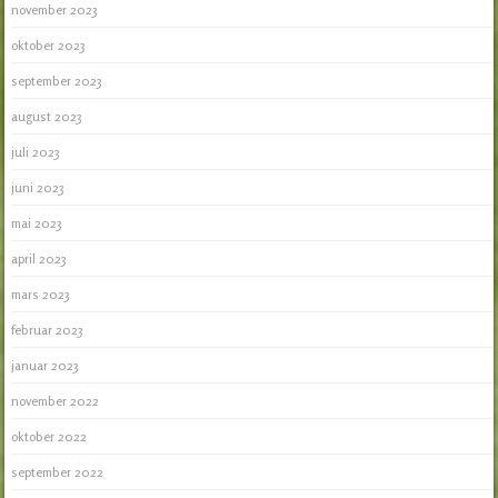
november 2023
oktober 2023
september 2023
august 2023
juli 2023
juni 2023
mai 2023
april 2023
mars 2023
februar 2023
januar 2023
november 2022
oktober 2022
september 2022