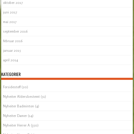
oktober 2017
juni 2017
mai 2017
september 2016
februar 2016
januar 2015
april 2014
KATEGORIER
Forsidestoff
(20)
Nyheiter Aldersbestemt
(51)
Nyheiter Badminton
(4)
Nyheiter Damer
(14)
Nyheiter Herrer A
(350)