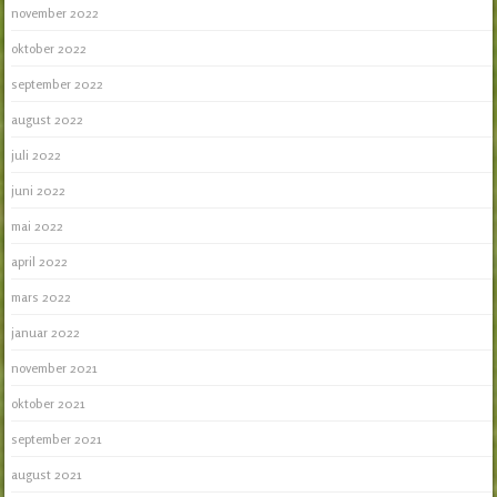
november 2022
oktober 2022
september 2022
august 2022
juli 2022
juni 2022
mai 2022
april 2022
mars 2022
januar 2022
november 2021
oktober 2021
september 2021
august 2021