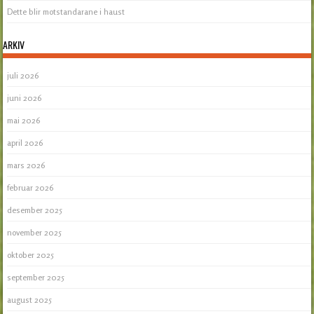
Dette blir motstandarane i haust
ARKIV
juli 2026
juni 2026
mai 2026
april 2026
mars 2026
februar 2026
desember 2025
november 2025
oktober 2025
september 2025
august 2025