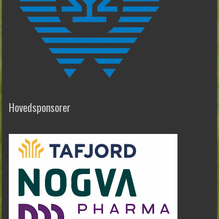
Hovedsponsorer