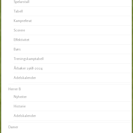
Spelarstall
Tabell
Kampreferat
Scorere
Effektivitet
Børs
Treningskamptabell
Årbøker 1968-2024
Adelskalender
Herrer B
Nyheiter
Historie
Adelskalender
Damer