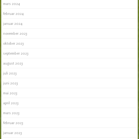
mars 2024
februar 2024
januar 2024
november 2023
oktober 2023
september 2023
august 2023
juli 2023
juni 2023
mai 2023
april 2023
mars 2023
februar 2023
januar 2023