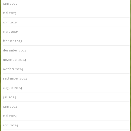
juni 2025
mai 2025
april 2025
mars 2025
februar 2025
desember 2024
november 2024
oktober 2024
september 2024
august 2024
juli 2024
juni 2024
mai 2024
april 2024