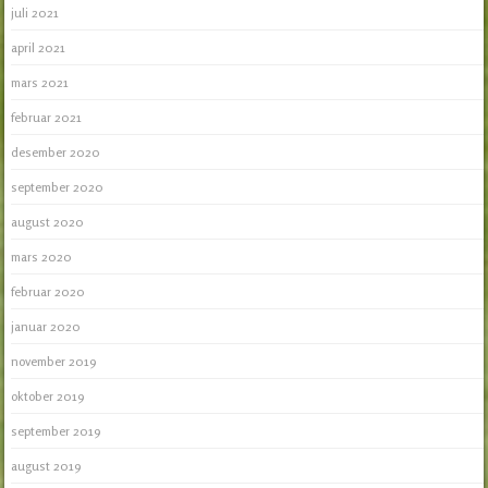
juli 2021
april 2021
mars 2021
februar 2021
desember 2020
september 2020
august 2020
mars 2020
februar 2020
januar 2020
november 2019
oktober 2019
september 2019
august 2019