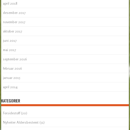
april 2018
desember 2017
november 2017
oktober 2017
juni 2017
mai 2017
september 2016
februar 2016
januar 2015
april 2014
KATEGORIER
Forsidestoff
(20)
Nyheiter Aldersbestemt
(51)