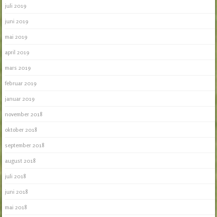
juli 2019
juni 2019
mai 2019
april 2019
mars 2019
februar 2019
januar 2019
november 2018
oktober 2018
september 2018
august 2018
juli 2018
juni 2018
mai 2018