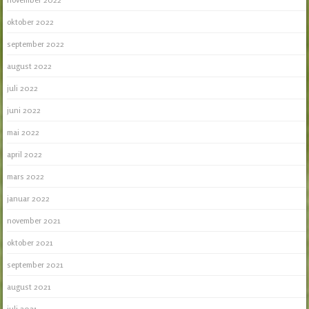
oktober 2022
september 2022
august 2022
juli 2022
juni 2022
mai 2022
april 2022
mars 2022
januar 2022
november 2021
oktober 2021
september 2021
august 2021
juli 2021