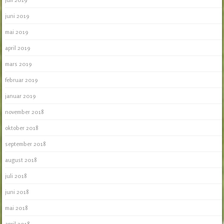
juni 2019
mai 2019
april 2019
mars 2019
februar 2019
januar 2019
november 2018
oktober 2018
september 2018
august 2018
juli 2018
juni 2018
mai 2018
april 2018