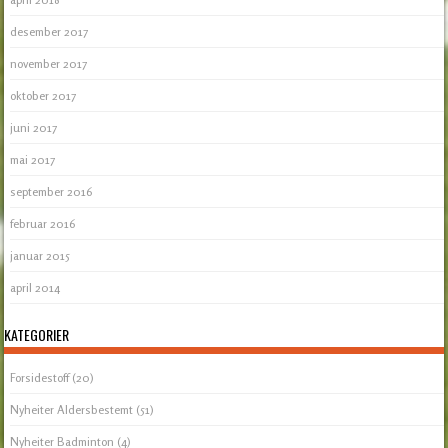
desember 2017
november 2017
oktober 2017
juni 2017
mai 2017
september 2016
februar 2016
januar 2015
april 2014
KATEGORIER
Forsidestoff
(20)
Nyheiter Aldersbestemt
(51)
Nyheiter Badminton
(4)