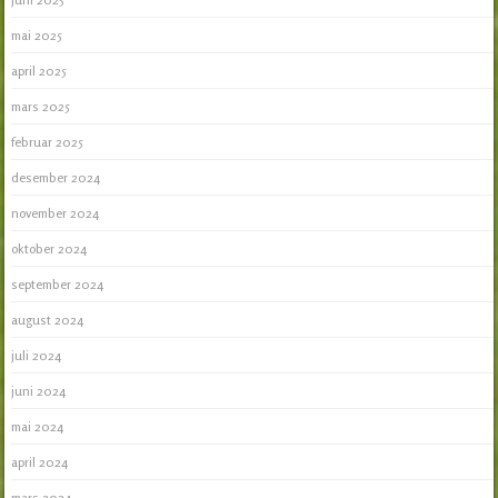
mai 2025
april 2025
mars 2025
februar 2025
desember 2024
november 2024
oktober 2024
september 2024
august 2024
juli 2024
juni 2024
mai 2024
april 2024
mars 2024