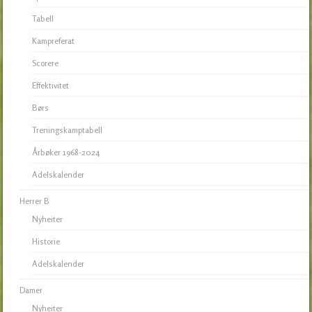
Tabell
Kampreferat
Scorere
Effektivitet
Børs
Treningskamptabell
Årbøker 1968-2024
Adelskalender
Herrer B
Nyheiter
Historie
Adelskalender
Damer
Nyheiter