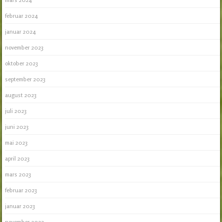
februar 2024
januar 2024
november 2023
oktober 2023
september 2023
august 2023
juli 2023
juni 2023
mai 2023
april 2023
mars 2023
februar 2023
januar 2023
november 2022