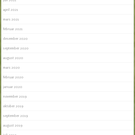
april 2021
mars 2021
februar 2021
desember 2020
september 2020
august 2020
mars 2020
februar 2020
januar 2020
november 2019
oktober 2019
september 2019
august 2019
juli 2019