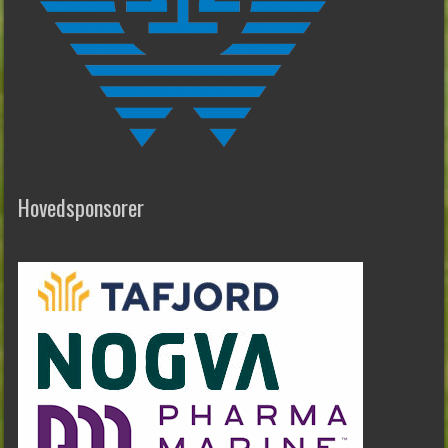
Hovedsponsorer