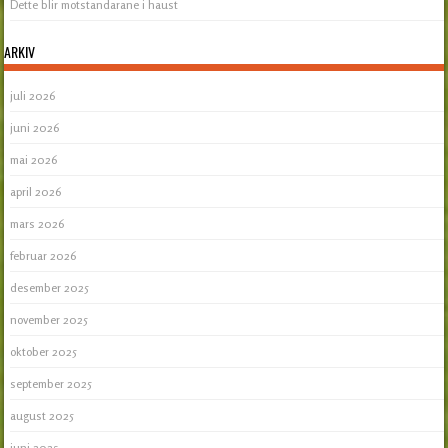
Dette blir motstandarane i haust
ARKIV
juli 2026
juni 2026
mai 2026
april 2026
mars 2026
februar 2026
desember 2025
november 2025
oktober 2025
september 2025
august 2025
juni 2025