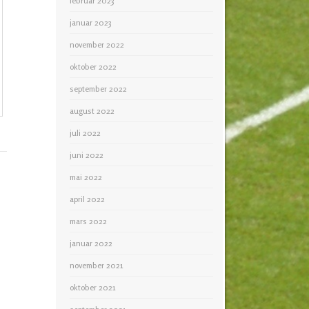
februar 2023
januar 2023
november 2022
oktober 2022
september 2022
august 2022
juli 2022
juni 2022
mai 2022
april 2022
mars 2022
januar 2022
november 2021
oktober 2021