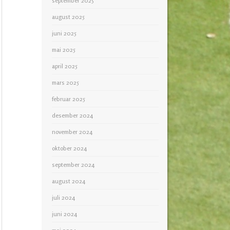
september 2025
august 2025
juni 2025
mai 2025
april 2025
mars 2025
februar 2025
desember 2024
november 2024
oktober 2024
september 2024
august 2024
juli 2024
juni 2024