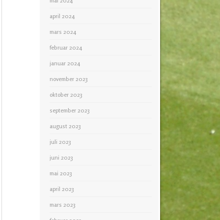
mai 2024
april 2024
mars 2024
februar 2024
januar 2024
november 2023
oktober 2023
september 2023
august 2023
juli 2023
juni 2023
mai 2023
april 2023
mars 2023