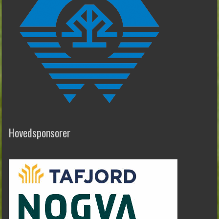
Hovedsponsorer