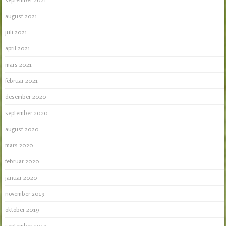
august 2021
juli 2021
april 2021
mars 2021
februar 2021
desember 2020
september 2020
august 2020
mars 2020
februar 2020
januar 2020
november 2019
oktober 2019
september 2019