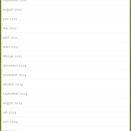
august 2025
juni 2025
mai 2025
april 2025
mars 2025
februar 2025
desember 2024
november 2024
oktober 2024
september 2024
august 2024
juli 2024
juni 2024
mai 2024