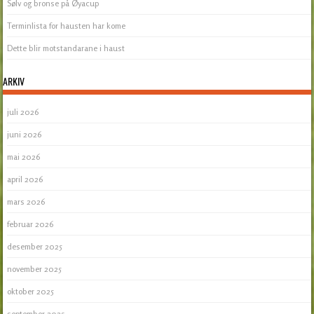
Sølv og bronse på Øyacup
Terminlista for hausten har kome
Dette blir motstandarane i haust
ARKIV
juli 2026
juni 2026
mai 2026
april 2026
mars 2026
februar 2026
desember 2025
november 2025
oktober 2025
september 2025