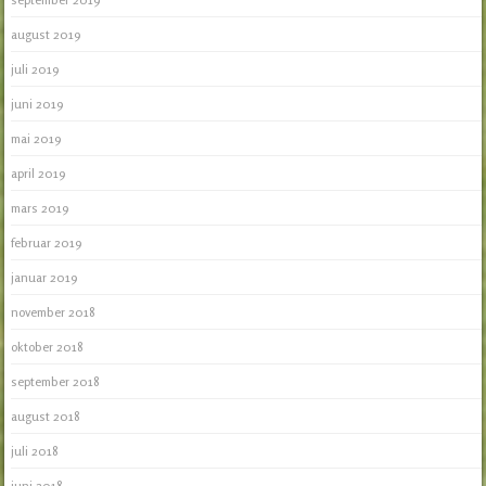
august 2019
juli 2019
juni 2019
mai 2019
april 2019
mars 2019
februar 2019
januar 2019
november 2018
oktober 2018
september 2018
august 2018
juli 2018
juni 2018