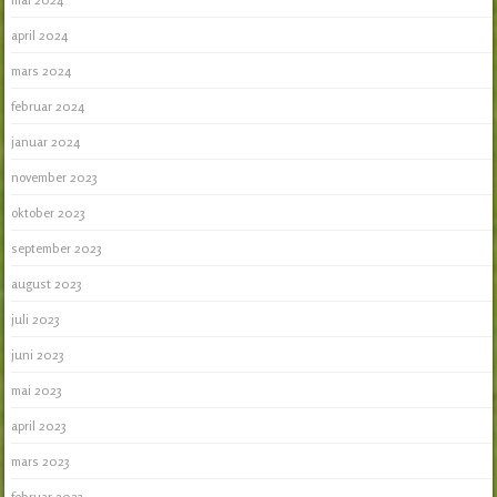
april 2024
mars 2024
februar 2024
januar 2024
november 2023
oktober 2023
september 2023
august 2023
juli 2023
juni 2023
mai 2023
april 2023
mars 2023
februar 2023