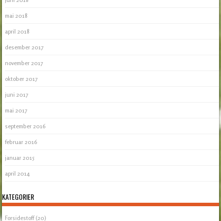
mai 2018
april 2018
desember 2017
november 2017
oktober 2017
juni 2017
mai 2017
september 2016
februar 2016
januar 2015
april 2014
KATEGORIER
Forsidestoff
(20)