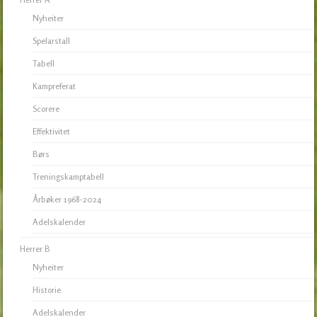
Nyheiter
Spelarstall
Tabell
Kampreferat
Scorere
Effektivitet
Børs
Treningskamptabell
Årbøker 1968-2024
Adelskalender
Herrer B
Nyheiter
Historie
Adelskalender