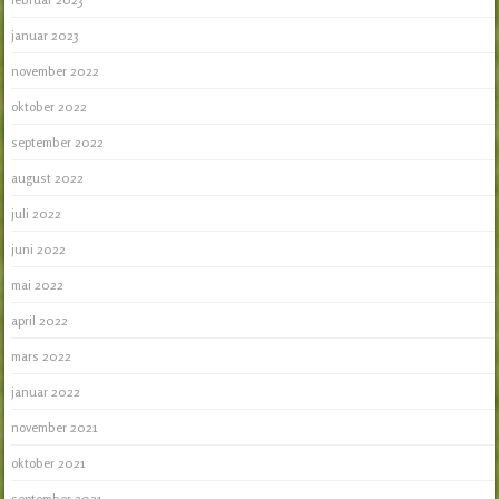
januar 2023
november 2022
oktober 2022
september 2022
august 2022
juli 2022
juni 2022
mai 2022
april 2022
mars 2022
januar 2022
november 2021
oktober 2021
september 2021