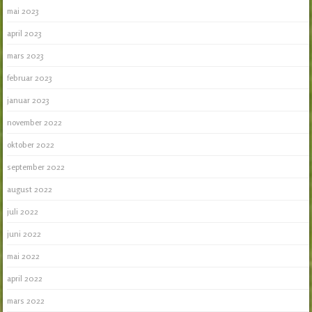
mai 2023
april 2023
mars 2023
februar 2023
januar 2023
november 2022
oktober 2022
september 2022
august 2022
juli 2022
juni 2022
mai 2022
april 2022
mars 2022