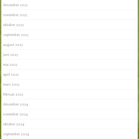
desember 2025
november 2025
oktober 2025
september 2025
august 2025
juni 2025
mai 2025
april 2025
mars 2025
februar 2025
desember 2024
november 2024
oktober 2024
september 2024