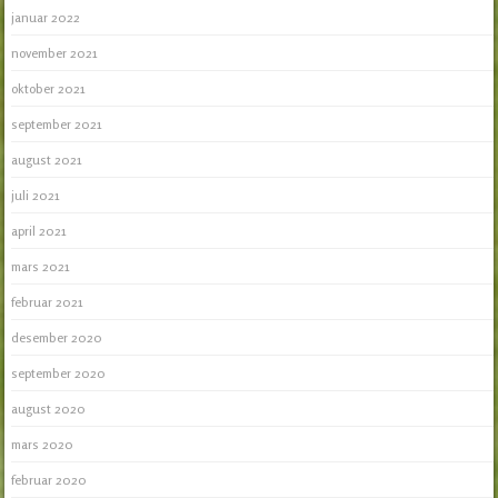
januar 2022
november 2021
oktober 2021
september 2021
august 2021
juli 2021
april 2021
mars 2021
februar 2021
desember 2020
september 2020
august 2020
mars 2020
februar 2020