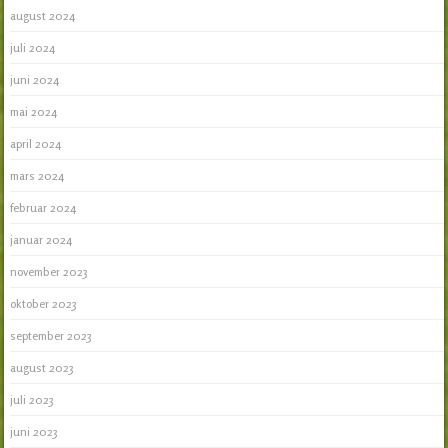
august 2024
juli 2024
juni 2024
mai 2024
april 2024
mars 2024
februar 2024
januar 2024
november 2023
oktober 2023
september 2023
august 2023
juli 2023
juni 2023