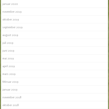
januar 2020
november 2019
oktober 2019
september 2019
august 2019
juli 2019
juni 2019
mai 2019
april 2019
mars 2019
februar 2019
januar 2019
november 2018
oktober 2018