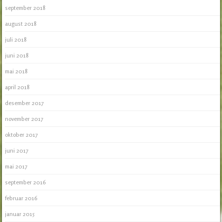
september 2018
august 2018
juli 2018
juni 2018
mai 2018
april 2018
desember 2017
november 2017
oktober 2017
juni 2017
mai 2017
september 2016
februar 2016
januar 2015