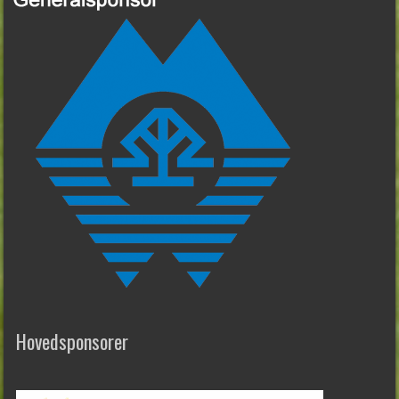
Hovedsponsorer