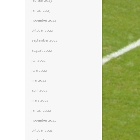
februar 2023
januar 2023
november 2022
oktober 2022
september 2022
august 2022
juli 2022
juni 2022
mai 2022
april 2022
mars 2022
januar 2022
november 2021
oktober 2021