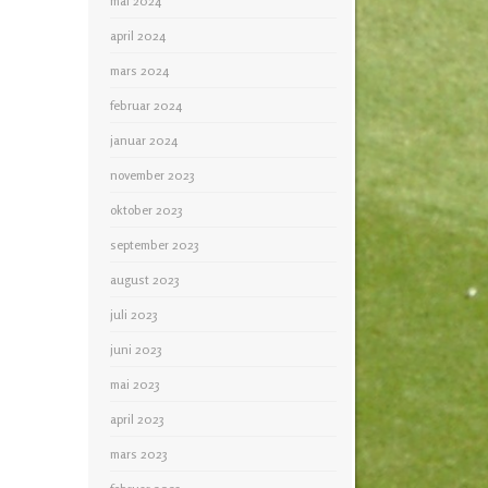
mai 2024
april 2024
mars 2024
februar 2024
januar 2024
november 2023
oktober 2023
september 2023
august 2023
juli 2023
juni 2023
mai 2023
april 2023
mars 2023