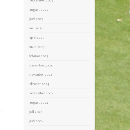
september 2025
august 2025
juni 2025
mai 2025
april 2025
mars 2025
februar 2025
desember 2024
november 2024
oktober 2024
september 2024
august 2024
juli 2024
juni 2024