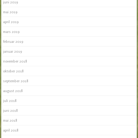
juni 2019
mai 2019
april 2019
mars 2019
februar 2019
januar 2019
november 2018
oktober 2018
september 2018
august 2018
juli 2018
juni 2018
mai 2018
april 2018