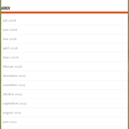
ARKIV
juli 2026
juni 2026
mai 2026
april 2026
mars 2026
februar 2026
desember 2025
november 2025
oktober 2025
september 2025
august 2025
juni 2025