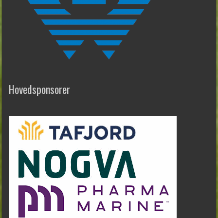
Hovedsponsorer