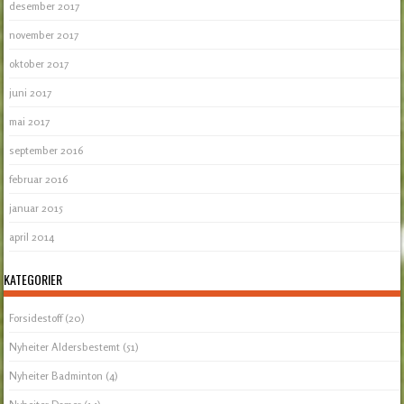
desember 2017
november 2017
oktober 2017
juni 2017
mai 2017
september 2016
februar 2016
januar 2015
april 2014
KATEGORIER
Forsidestoff
(20)
Nyheiter Aldersbestemt
(51)
Nyheiter Badminton
(4)