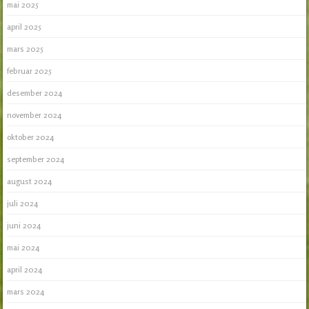
mai 2025
april 2025
mars 2025
februar 2025
desember 2024
november 2024
oktober 2024
september 2024
august 2024
juli 2024
juni 2024
mai 2024
april 2024
mars 2024