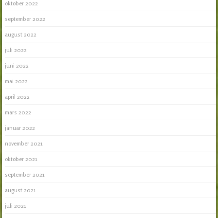
oktober 2022
september 2022
august 2022
juli 2022
juni 2022
mai 2022
april 2022
mars 2022
januar 2022
november 2021
oktober 2021
september 2021
august 2021
juli 2021