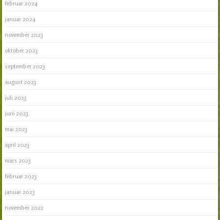
februar 2024
januar 2024
november 2023
oktober 2023
september 2023
august 2023
juli 2023
juni 2023
mai 2023
april 2023
mars 2023
februar 2023
januar 2023
november 2022