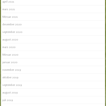
april 2021
mars 2021
februar 2021
desember 2020
september 2020
august 2020
mars 2020
februar 2020
januar 2020
november 2019
oktober 2019
september 2019
august 2019
juli 2019