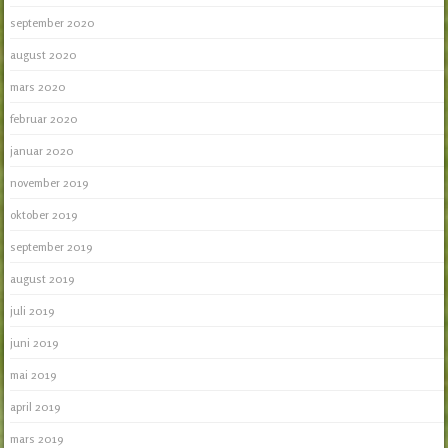
september 2020
august 2020
mars 2020
februar 2020
januar 2020
november 2019
oktober 2019
september 2019
august 2019
juli 2019
juni 2019
mai 2019
april 2019
mars 2019