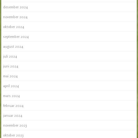
desember 2024
november 2024
oktober 2024
september 2024
august 2024
juli 2024
juni 2024
mai 2024
april 2024
mars 2024
februar 2024
januar 2024
november 2023
oktober 2023