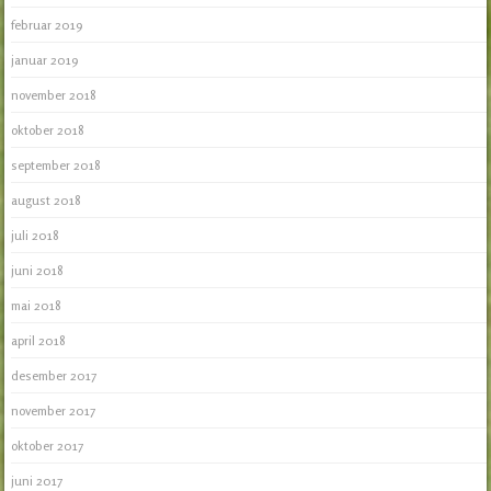
februar 2019
januar 2019
november 2018
oktober 2018
september 2018
august 2018
juli 2018
juni 2018
mai 2018
april 2018
desember 2017
november 2017
oktober 2017
juni 2017