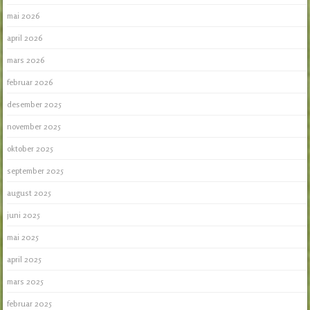
mai 2026
april 2026
mars 2026
februar 2026
desember 2025
november 2025
oktober 2025
september 2025
august 2025
juni 2025
mai 2025
april 2025
mars 2025
februar 2025