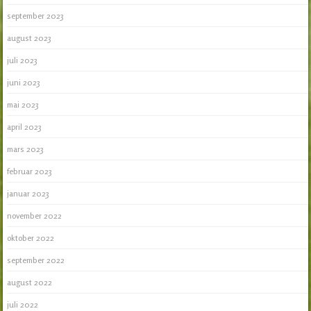
september 2023
august 2023
juli 2023
juni 2023
mai 2023
april 2023
mars 2023
februar 2023
januar 2023
november 2022
oktober 2022
september 2022
august 2022
juli 2022