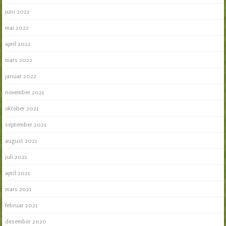
juni 2022
mai 2022
april 2022
mars 2022
januar 2022
november 2021
oktober 2021
september 2021
august 2021
juli 2021
april 2021
mars 2021
februar 2021
desember 2020