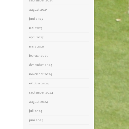
september 2025
august 2025
juni 2025
mai 2025
april 2025
mars 2025
februar 2025
desember 2024
november 2024
oktober 2024
september 2024
august 2024
juli 2024
juni 2024