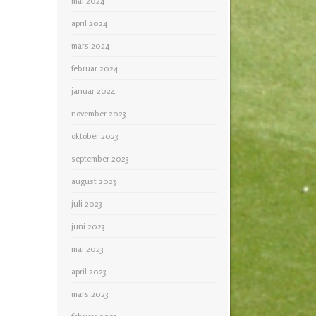
mai 2024
april 2024
mars 2024
februar 2024
januar 2024
november 2023
oktober 2023
september 2023
august 2023
juli 2023
juni 2023
mai 2023
april 2023
mars 2023