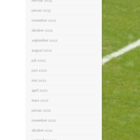
februar 2023
januar 2023
november 2022
oktober 2022
september 2022
august 2022
juli 2022
juni 2022
mai 2022
april 2022
mars 2022
januar 2022
november 2021
oktober 2021