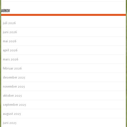
ARKIV
juli 2026
juni 2026
mai 2026
april 2026
mars 2026
februar 2026
desember 2025
november 2025
oktober 2025
september 2025
august 2025
juni 2025