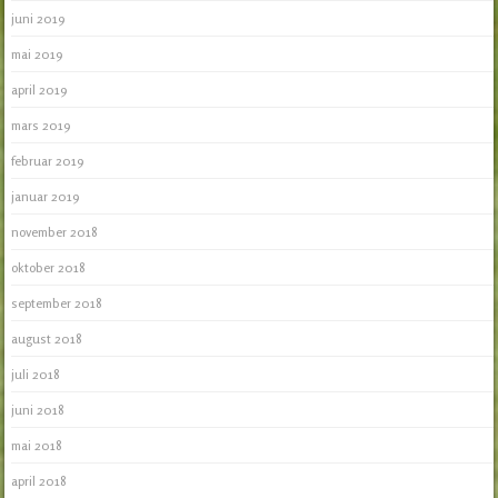
juni 2019
mai 2019
april 2019
mars 2019
februar 2019
januar 2019
november 2018
oktober 2018
september 2018
august 2018
juli 2018
juni 2018
mai 2018
april 2018