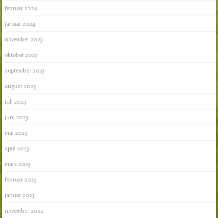
februar 2024
januar 2024
november 2023
oktober 2023
september 2023
august 2023
juli 2023
juni 2023
mai 2023
april 2023
mars 2023
februar 2023
januar 2023
november 2022