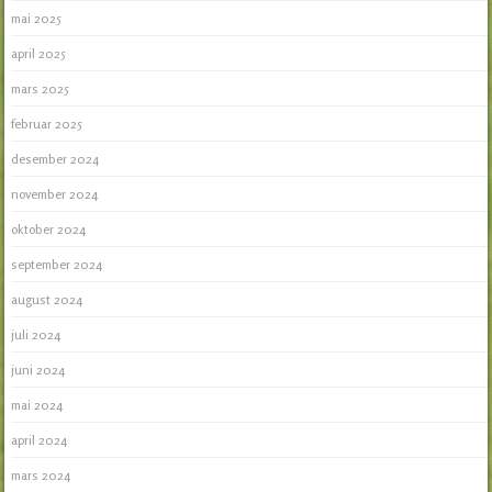
mai 2025
april 2025
mars 2025
februar 2025
desember 2024
november 2024
oktober 2024
september 2024
august 2024
juli 2024
juni 2024
mai 2024
april 2024
mars 2024