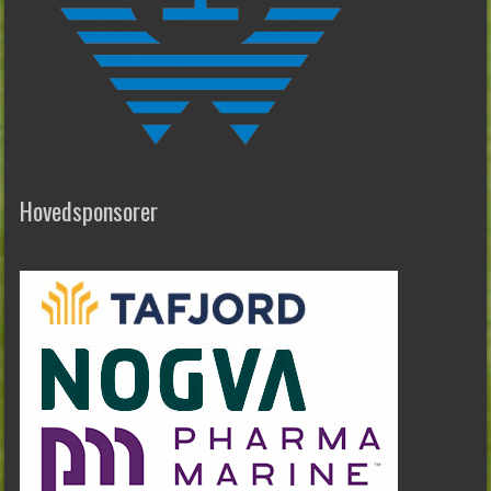
Hovedsponsorer