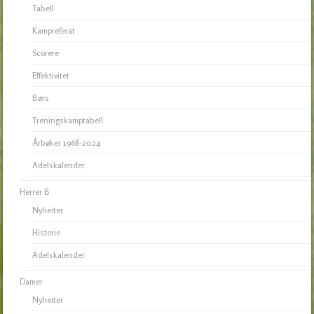
Tabell
Kampreferat
Scorere
Effektivitet
Børs
Treningskamptabell
Årbøker 1968-2024
Adelskalender
Herrer B
Nyheiter
Historie
Adelskalender
Damer
Nyheiter