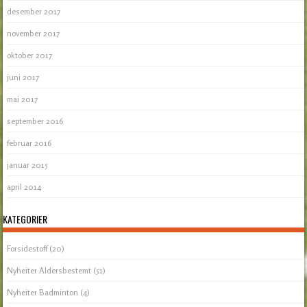
desember 2017
november 2017
oktober 2017
juni 2017
mai 2017
september 2016
februar 2016
januar 2015
april 2014
KATEGORIER
Forsidestoff
(20)
Nyheiter Aldersbestemt
(51)
Nyheiter Badminton
(4)