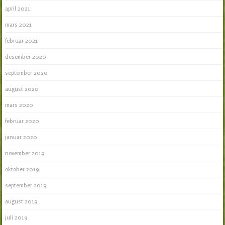
april 2021
mars 2021
februar 2021
desember 2020
september 2020
august 2020
mars 2020
februar 2020
januar 2020
november 2019
oktober 2019
september 2019
august 2019
juli 2019